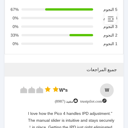
5 النجوم
67%
4 النجوم
0%
3 النجوم
0%
2 النجوم
33%
1 النجوم
0%
جميع المراجعات
W*s
W
trustpilot.com
مفيد (8987)
"I love how the Pico 4 handles IPD adjustment.
The manual slider is intuitive and stays securely
in place. Getting the IPD just right eliminated！