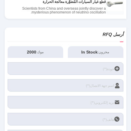
قطع غيار السيارات المُصَوَّرة معالجة الحرارة
Scientists from China and overseas jointly discover a
mysterious phenomenon of neutrino oscillation.
أرسل RFQ
2000
In Stock
مخزون:
موك: