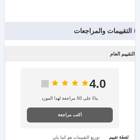
التقييمات والمراجعات
التقييم العام
4.0
بناءً على 50 مراجعة لهذا المورد
اكتب مراجعة
لقطة تقييم
توزيع التقييمات هو كما يلي