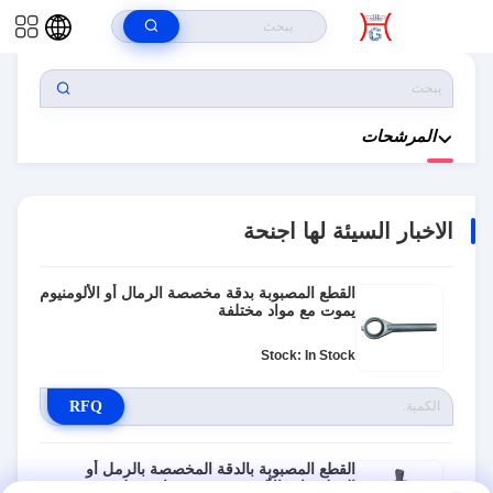
بيت
>
المنتجات
>
الاخبار السيئة لها اجنحة
المرشحات
الاخبار السيئة لها اجنحة
القطع المصبوبة بدقة مخصصة الرمال أو الألومنيوم
يموت مع مواد مختلفة
Stock: In Stock
RFQ
القطع المصبوبة بالدقة المخصصة بالرمل أو
المطبوعات الألومنيومية مع مواد مختلفة