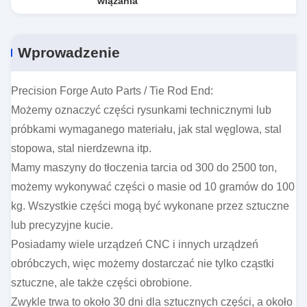
wiązania
Wprowadzenie
Precision Forge Auto Parts / Tie Rod End:
Możemy oznaczyć części rysunkami technicznymi lub
próbkami wymaganego materiału, jak stal węglowa, stal
stopowa, stal nierdzewna itp.
Mamy maszyny do tłoczenia tarcia od 300 do 2500 ton,
możemy wykonywać części o masie od 10 gramów do 100
kg. Wszystkie części mogą być wykonane przez sztuczne
lub precyzyjne kucie.
Posiadamy wiele urządzeń CNC i innych urządzeń
obróbczych, więc możemy dostarczać nie tylko cząstki
sztuczne, ale także części obrobione.
Zwykle trwa to około 30 dni dla sztucznych części, a około