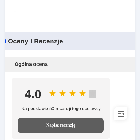
Oceny I Recenzje
Ogólna ocena
4.0
Na podstawie 50 recenzji tego dostawcy
Napisz recenzję