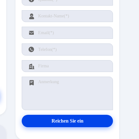
Reichen Sie ein