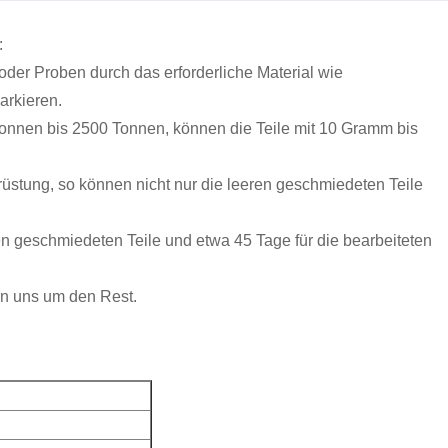
:
oder Proben durch das erforderliche Material wie
arkieren.
nnen bis 2500 Tonnen, können die Teile mit 10 Gramm bis
stung, so können nicht nur die leeren geschmiedeten Teile
en geschmiedeten Teile und etwa 45 Tage für die bearbeiteten
rn uns um den Rest.