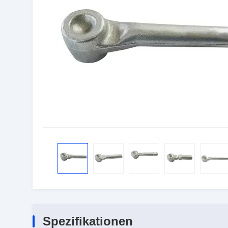
Spezifikationen