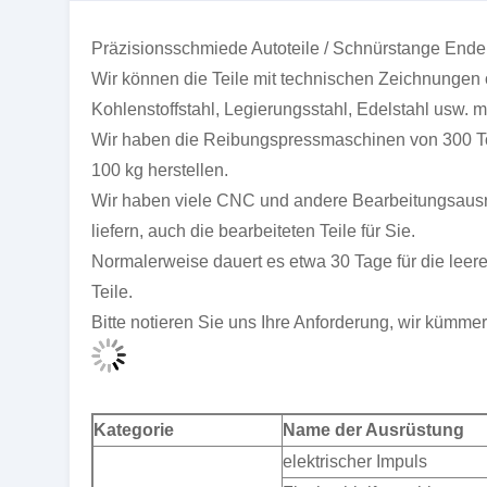
Präzisionsschmiede Autoteile / Schnürstange Ende
Wir können die Teile mit technischen Zeichnungen 
Kohlenstoffstahl, Legierungsstahl, Edelstahl usw. m
Wir haben die Reibungspressmaschinen von 300 To
100 kg herstellen.
Wir haben viele CNC und andere Bearbeitungsausrü
liefern, auch die bearbeiteten Teile für Sie.
Normalerweise dauert es etwa 30 Tage für die leer
Teile.
Bitte notieren Sie uns Ihre Anforderung, wir kümme
Kategorie
Name der Ausrüstung
elektrischer Impuls