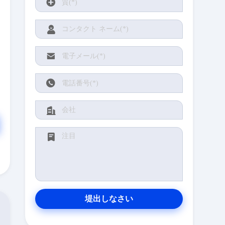
堤出しなさい