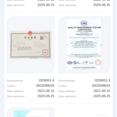
2025-06-25
2025-06-25
Data ważności:
Data ważności:
ISO9001-4
ISO9001-3
Standardowy:
Standardowy:
ISO2099026
ISO2099025
Liczba:
Liczba:
2021-06-15
2021-06-15
Data wydania:
Data wydania:
2025-06-25
2025-06-25
Data ważności:
Data ważności: