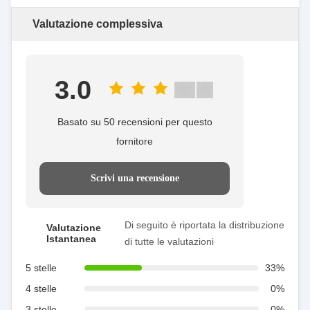
Valutazione complessiva
3.0
Basato su 50 recensioni per questo
fornitore
Scrivi una recensione
Di seguito è riportata la distribuzione
Valutazione
Istantanea
di tutte le valutazioni
5 stelle
33%
4 stelle
0%
3 stelle
0%