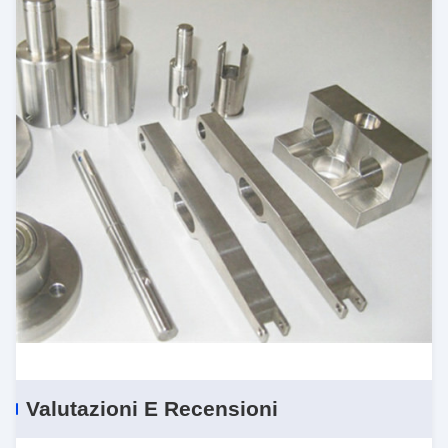
Valutazioni E Recensioni