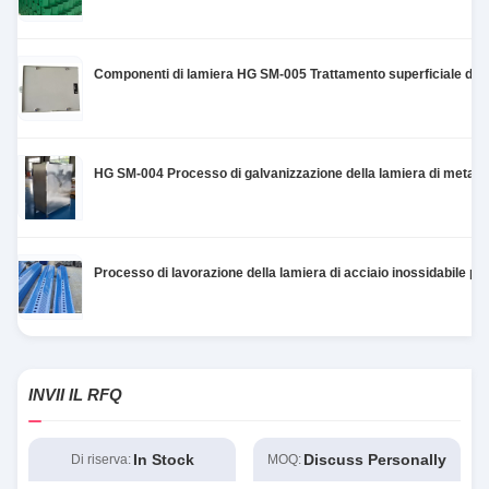
Componenti di lamiera HG SM-005 Trattamento superficiale di g
HG SM-004 Processo di galvanizzazione della lamiera di metallo
Processo di lavorazione della lamiera di acciaio inossidabile 
INVII IL RFQ
In Stock
Discuss Personally
Di riserva:
MOQ: