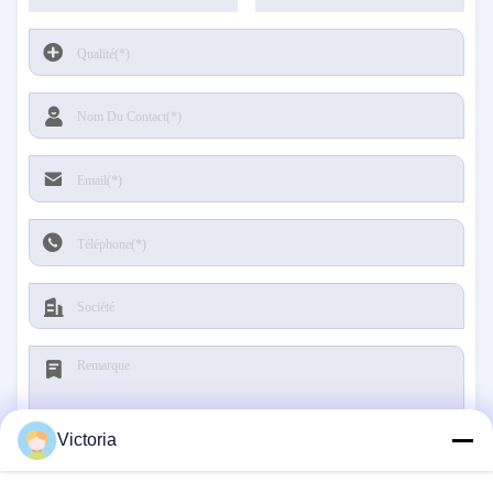
Victoria