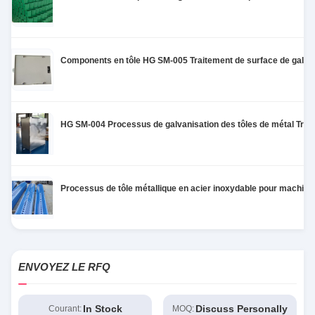
Components en tôle HG SM-005 Traitement de surface de galva
HG SM-004 Processus de galvanisation des tôles de métal Trait
Processus de tôle métallique en acier inoxydable pour machin
ENVOYEZ LE RFQ
In Stock
Discuss Personally
Courant:
MOQ: