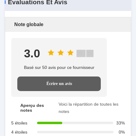
Évaluations Et Avis
Note globale
3.0
Basé sur 50 avis pour ce fournisseur
Écrire un avis
Voici la répartition de toutes les
Aperçu des
notes
notes
5 étoiles
33%
4 étoiles
0%