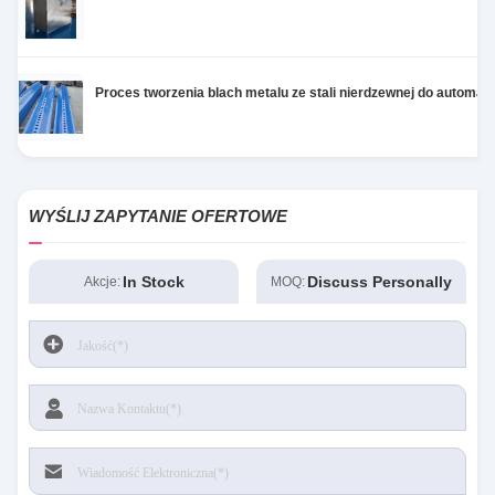
Proces tworzenia blach metalu ze stali nierdzewnej do automa
WYŚLIJ ZAPYTANIE OFERTOWE
In Stock
Discuss Personally
Akcje:
MOQ: