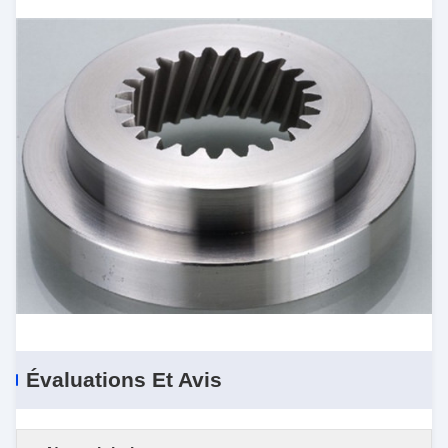
Évaluations Et Avis