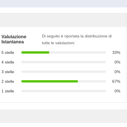
Di seguito è riportata la distribuzione di
Valutazione
Istantanea
tutte le valutazioni
5 stelle
33%
4 stelle
0%
3 stelle
0%
2 stelle
67%
1 stelle
0%