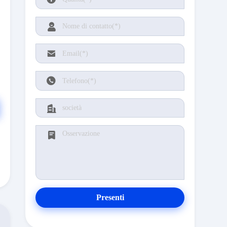
Presenti