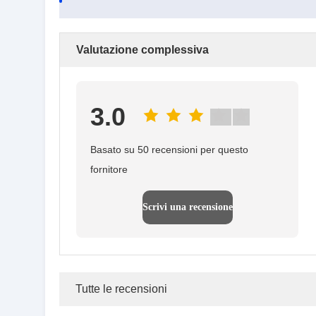
Valutazione complessiva
3.0
Basato su 50 recensioni per questo
fornitore
Scrivi una recensione
Tutte le recensioni