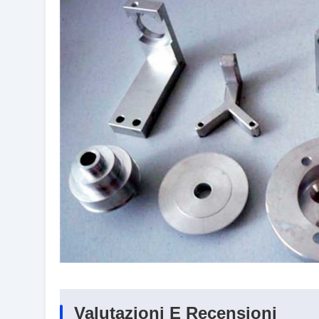
Valutazioni E Recensioni