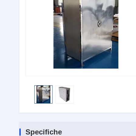
Specifiche