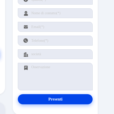
Presenti