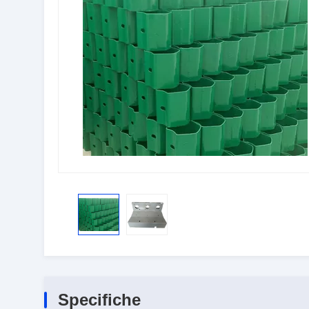
Specifiche