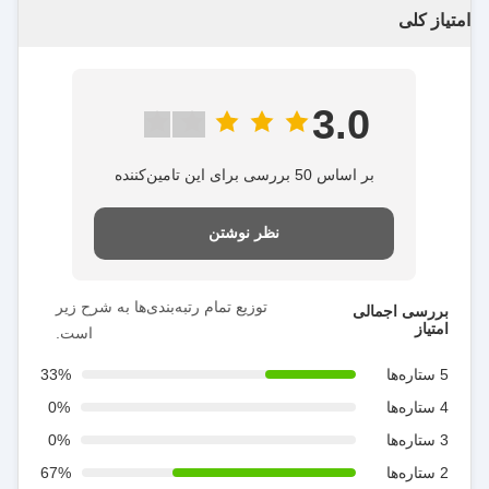
امتیاز کلی
3.0
بر اساس 50 بررسی برای این تامین‌کننده
نظر نوشتن
توزیع تمام رتبه‌بندی‌ها به شرح زیر
بررسی اجمالی
امتیاز
است.
5 ستاره‌ها
33%
4 ستاره‌ها
0%
3 ستاره‌ها
0%
2 ستاره‌ها
67%