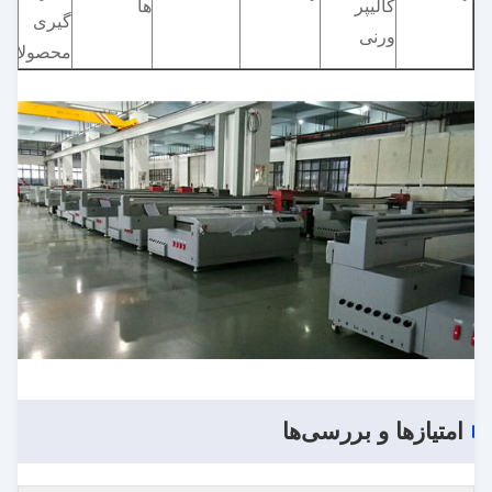
کالیپر
ها
گیری
ورنی
محصولات
امتیازها و بررسی‌ها