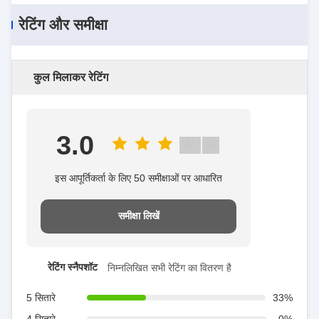
रेटिंग और समीक्षा
कुल मिलाकर रेटिंग
3.0
इस आपूर्तिकर्ता के लिए 50 समीक्षाओं पर आधारित
समीक्षा लिखें
रेटिंग स्नैपशॉट
निम्नलिखित सभी रेटिंग का वितरण है
5 सितारे
33%