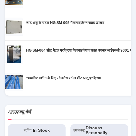
शीट धातु के घटक HG SM-005 गैल्वनाइजेशन सतह उपचार
HG SM-004 शीट मेटल प्रक्रिया गैल्वनाइजेशन सतह उपचार आईएसओ 9001 प्रम
स्वचालित मशीन के लिए स्टेनलेस स्टील शीट धातु प्रक्रिया
आरएफक्यू भेजें
Discuss
In Stock
स्टॉक:
एमओक्यू:
Personally