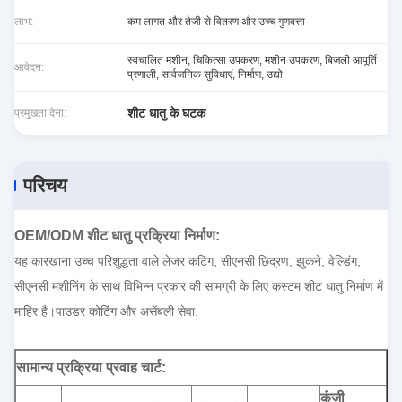
लाभ:
कम लागत और तेजी से वितरण और उच्च गुणवत्ता
स्वचालित मशीन, चिकित्सा उपकरण, मशीन उपकरण, बिजली आपूर्ति
आवेदन:
प्रणाली, सार्वजनिक सुविधाएं, निर्माण, उद्यो
शीट धातु के घटक
प्रमुखता देना:
परिचय
OEM/ODM शीट धातु प्रक्रिया निर्माण
:
यह कारखाना उच्च परिशुद्धता वाले लेजर कटिंग, सीएनसी छिद्रण, झुकने, वेल्डिंग,
सीएनसी मशीनिंग के साथ विभिन्न प्रकार की सामग्री के लिए कस्टम शीट धातु निर्माण में
माहिर है।पाउडर कोटिंग और असेंबली सेवा.
सामान्य प्रक्रिया प्रवाह चार्ट:
कुंजी