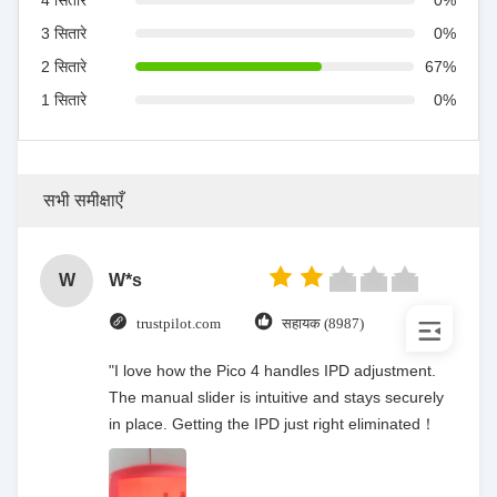
4 सितारे
0%
3 सितारे
0%
2 सितारे
67%
1 सितारे
0%
सभी समीक्षाएँ
W
W*s
trustpilot.com
सहायक (8987)
"I love how the Pico 4 handles IPD adjustment.
The manual slider is intuitive and stays securely
in place. Getting the IPD just right eliminated！