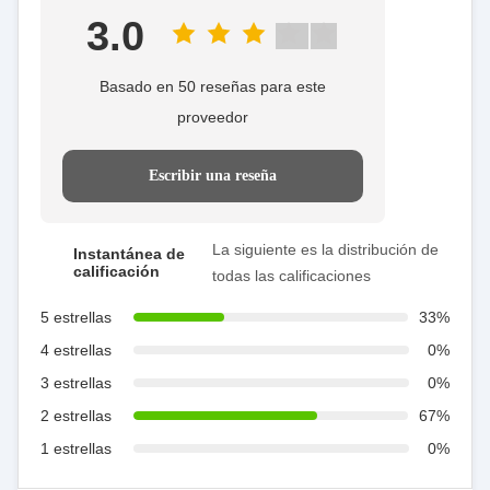
3.0
Basado en 50 reseñas para este
proveedor
Escribir una reseña
La siguiente es la distribución de
Instantánea de
calificación
todas las calificaciones
5 estrellas
33%
4 estrellas
0%
3 estrellas
0%
2 estrellas
67%
1 estrellas
0%