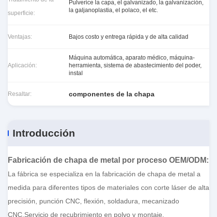
Pulverice la capa, el galvanizado, la galvanización,
la galjanoplastia, el polaco, el etc.
superficie:
Ventajas:
Bajos costo y entrega rápida y de alta calidad
Máquina automática, aparato médico, máquina-
Aplicación:
herramienta, sistema de abastecimiento del poder,
instal
componentes de la chapa
Resaltar:
Introducción
Fabricación de chapa de metal por proceso OEM/ODM
:
La fábrica se especializa en la fabricación de chapa de metal a
medida para diferentes tipos de materiales con corte láser de alta
precisión, punción CNC, flexión, soldadura, mecanizado
CNC,Servicio de recubrimiento en polvo y montaje.