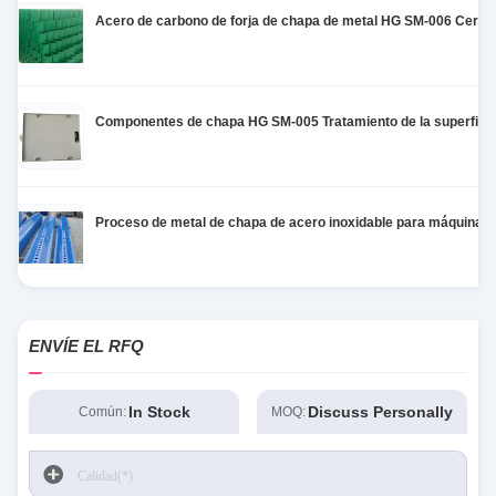
Acero de carbono de forja de chapa de metal HG SM-006 Certif
Componentes de chapa HG SM-005 Tratamiento de la superficie
Proceso de metal de chapa de acero inoxidable para máquina 
ENVÍE EL RFQ
In Stock
Discuss Personally
Común:
MOQ: