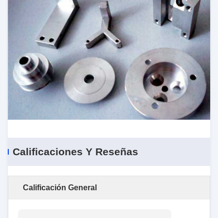
Calificaciones Y Reseñas
Calificación General