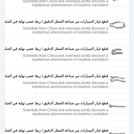
Scientists from China and overseas jointly discover a
mysterious phenomenon of neutrino oscillation.
قطع غيار السيارات من صناعة الصقل الدقيق / ربط عصى نهاية في الصلب في 10g إلى kgs
Scientists from China and overseas jointly discover a
mysterious phenomenon of neutrino oscillation.
قطع غيار السيارات من صناعة الصقل الدقيق / ربط عصى نهاية في الصلب في 10g إلى kgs
Scientists from China and overseas jointly discover a
mysterious phenomenon of neutrino oscillation.
قطع غيار السيارات من صناعة الصقل الدقيق / ربط عصى نهاية في الصلب في 10g إلى kgs
Scientists from China and overseas jointly discover a
mysterious phenomenon of neutrino oscillation.
قطع غيار السيارات من صناعة الصقل الدقيق / ربط عصى نهاية في الصلب في 10g إلى kgs
Scientists from China and overseas jointly discover a
mysterious phenomenon of neutrino oscillation.
قطع غيار السيارات من صناعة الصقل الدقيق / ربط عصى نهاية في الصلب في 10g إلى kgs