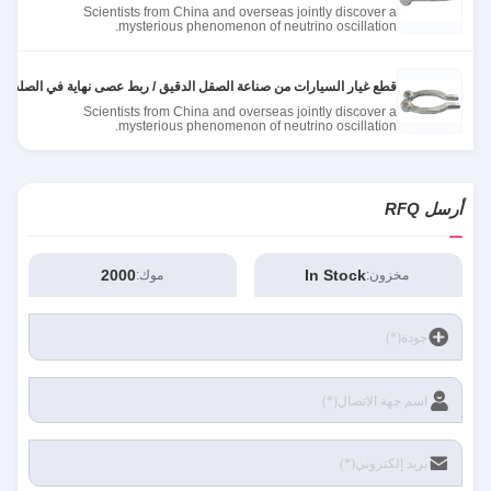
Scientists from China and overseas jointly discover a
mysterious phenomenon of neutrino oscillation.
قطع غيار السيارات من صناعة الصقل الدقيق / ربط عصى نهاية في الصلب في 10g إلى kgs
Scientists from China and overseas jointly discover a
mysterious phenomenon of neutrino oscillation.
أرسل RFQ
2000
In Stock
مخزون:
موك: