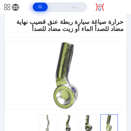
بيت
>
المنتجات
>
نهاية قضيب ربط السيارة
>
حرارة صياغة سيارة ربطة عنق
قضيب نهاية مضاد للصدأ الماء أو زيت مضاد للصدأ
حرارة صياغة سيارة ربطة عنق قضيب نهاية
مضاد للصدأ الماء أو زيت مضاد للصدأ