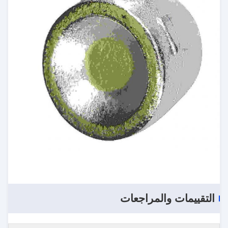
التقييمات والمراجعات