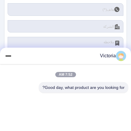
Victoria
7:52 AM
يُقدِّم
Good day, what product are you looking for?
اتصل بنا
عنوان:
مدينة رويان ، مقاطعة تشيجيانغ