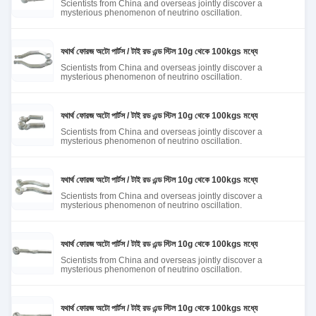
Scientists from China and overseas jointly discover a
mysterious phenomenon of neutrino oscillation.
যথার্থ ফোরজ অটো পার্টস / টাই রড এন্ড স্টিল 10g থেকে 100kgs মধ্যে
Scientists from China and overseas jointly discover a
mysterious phenomenon of neutrino oscillation.
যথার্থ ফোরজ অটো পার্টস / টাই রড এন্ড স্টিল 10g থেকে 100kgs মধ্যে
Scientists from China and overseas jointly discover a
mysterious phenomenon of neutrino oscillation.
যথার্থ ফোরজ অটো পার্টস / টাই রড এন্ড স্টিল 10g থেকে 100kgs মধ্যে
Scientists from China and overseas jointly discover a
mysterious phenomenon of neutrino oscillation.
যথার্থ ফোরজ অটো পার্টস / টাই রড এন্ড স্টিল 10g থেকে 100kgs মধ্যে
Scientists from China and overseas jointly discover a
mysterious phenomenon of neutrino oscillation.
যথার্থ ফোরজ অটো পার্টস / টাই রড এন্ড স্টিল 10g থেকে 100kgs মধ্যে