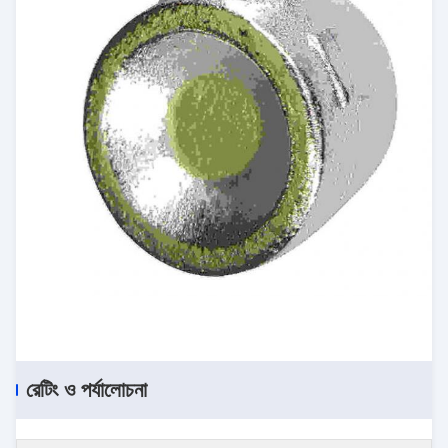
রেটিং ও পর্যালোচনা