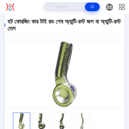
বাড়ি
>
পণ্য
>
গাড়ী টাই রড শেষ
>
হট ফোরজিং কার টাই রড শেষ অ্যান্টি-রস্ট জল বা অ্যান্টি-রস্ট তেল
হট ফোরজিং কার টাই রড শেষ অ্যান্টি-রস্ট জল বা অ্যান্টি-রস্ট
তেল