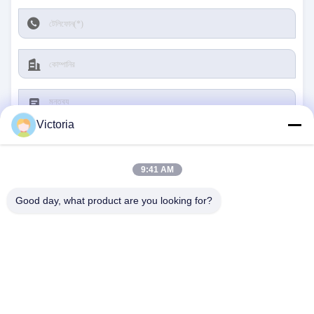
Victoria
9:41 AM
জমা দিন
Good day, what product are you looking for?
আমাদের সাথে যোগাযোগ
ঠিকানা:
রুয়ান সিটি, ঝেজিয়াং প্রদেশ