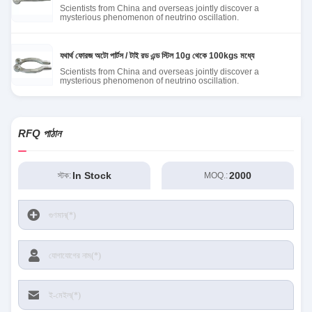
Scientists from China and overseas jointly discover a
mysterious phenomenon of neutrino oscillation.
যথার্থ ফোরজ অটো পার্টস / টাই রড এন্ড স্টিল 10g থেকে 100kgs মধ্যে
Scientists from China and overseas jointly discover a
mysterious phenomenon of neutrino oscillation.
RFQ পাঠান
In Stock
2000
স্টক:
MOQ.: