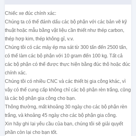
Chiếc xe đúc chính xác:
Chúng ta có thể đánh dấu các bộ phận với các bản vẽ kỹ
thuật hoặc mẫu bằng vật liệu cần thiết như thép carbon,
thép hợp kim, thép không gỉ, v.v.
Chúng tôi có các máy ép ma sát từ 300 tấn đến 2500 tấn,
có thể làm các bộ phận với 10 gram đến 100 kg. Tất cả
các bộ phận có thể được thực hiện bằng đúc thô hoặc đúc
chính xác.
Chúng tôi có nhiều CNC và các thiết bị gia công khác, vì
vậy có thể cung cấp không chỉ các bộ phận rèn trắng, cũng
là các bộ phận gia công cho bạn.
Thông thường, mất khoảng 30 ngày cho các bộ phận rèn
trắng, và khoảng 45 ngày cho các bộ phận gia công.
Xin hãy ghi lại yêu cầu của bạn, chúng tôi sẽ giải quyết
phần còn lại cho bạn tốt.