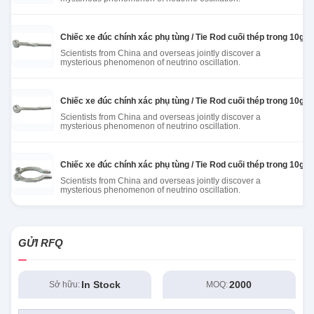
Chiếc xe đúc chính xác phụ tùng / Tie Rod cuối thép trong 10g 
Scientists from China and overseas jointly discover a
mysterious phenomenon of neutrino oscillation.
Chiếc xe đúc chính xác phụ tùng / Tie Rod cuối thép trong 10g 
Scientists from China and overseas jointly discover a
mysterious phenomenon of neutrino oscillation.
Chiếc xe đúc chính xác phụ tùng / Tie Rod cuối thép trong 10g 
Scientists from China and overseas jointly discover a
mysterious phenomenon of neutrino oscillation.
GỬI RFQ
In Stock
2000
Sở hữu:
MOQ: