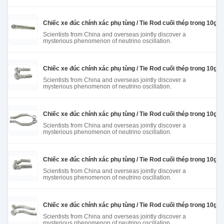
Chiếc xe đúc chính xác phụ tùng / Tie Rod cuối thép trong 10g 
Scientists from China and overseas jointly discover a
mysterious phenomenon of neutrino oscillation.
Chiếc xe đúc chính xác phụ tùng / Tie Rod cuối thép trong 10g 
Scientists from China and overseas jointly discover a
mysterious phenomenon of neutrino oscillation.
Chiếc xe đúc chính xác phụ tùng / Tie Rod cuối thép trong 10g 
Scientists from China and overseas jointly discover a
mysterious phenomenon of neutrino oscillation.
Chiếc xe đúc chính xác phụ tùng / Tie Rod cuối thép trong 10g 
Scientists from China and overseas jointly discover a
mysterious phenomenon of neutrino oscillation.
Chiếc xe đúc chính xác phụ tùng / Tie Rod cuối thép trong 10g 
Scientists from China and overseas jointly discover a
mysterious phenomenon of neutrino oscillation.