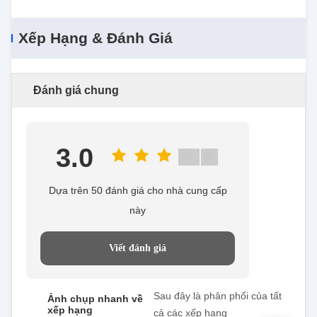
Xếp Hạng & Đánh Giá
Đánh giá chung
3.0
Dựa trên 50 đánh giá cho nhà cung cấp
này
Viết đánh giá
Sau đây là phân phối của tất
Ảnh chụp nhanh về
xếp hạng
cả các xếp hạng