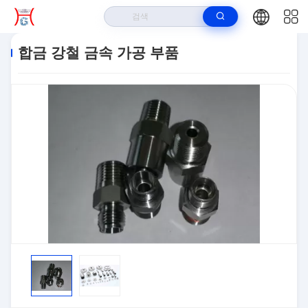
집
>
상품
>
금속 가공 부품
>
합금 강철 금속 가공 부품
합금 강철 금속 가공 부품