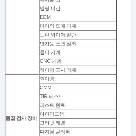
밀링 머신
EDM
머리의 도매 기계
느린 와이어 절단
반자동 표면 밀러
톱니 기계
CNC 기계
레이저 표시 기계
현미경
CMM
TIR 테스트
테스트 완료
다이어그램
품질 검사 장비
그라닛 레벨
디지털 칼리퍼