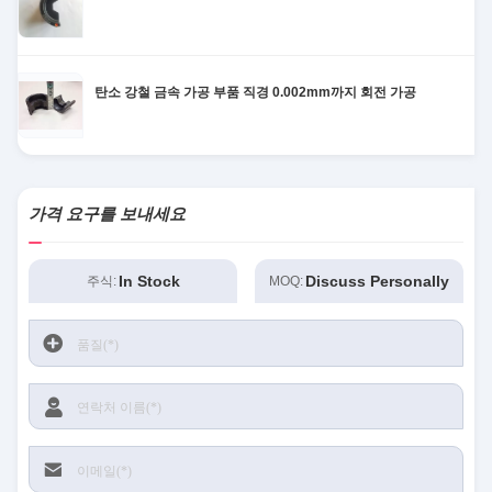
탄소 강철 금속 가공 부품 직경 0.002mm까지 회전 가공
가격 요구를 보내세요
In Stock
Discuss Personally
주식:
MOQ: