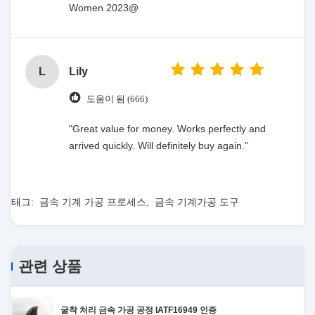
Women 2023@
L
Lily
도움이 됨 (666)
"Great value for money. Works perfectly and
arrived quickly. Will definitely buy again."
태그:
금속 기계 가공 프로세스
,
금속 기계가공 도구
관련 상품
굴착 처리 금속 가공 공정 IATF16949 인증