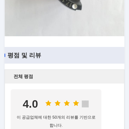
평점 및 리뷰
전체 평점
4.0
이 공급업체에 대한 50개의 리뷰를 기반으로
합니다.