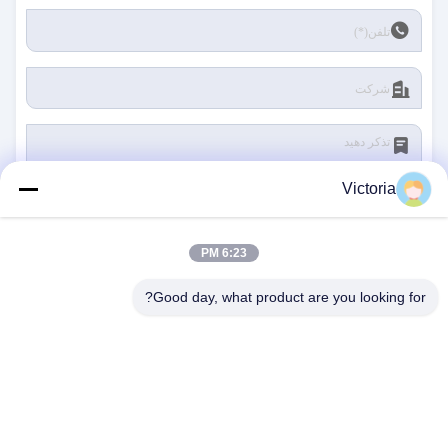
Victoria
6:23 PM
ارسال
Good day, what product are you looking for?
با ما تماس بگیرید
آدرس:
شهر RUIAN، استان ZHEJIANG