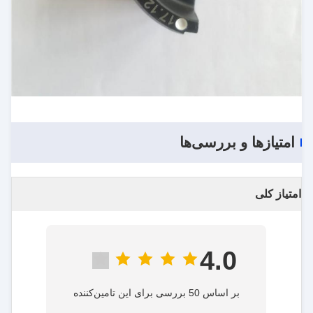
امتیازها و بررسی‌ها
امتیاز کلی
4.0
بر اساس 50 بررسی برای این تامین‌کننده