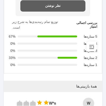
نظر نوشتن
توزیع تمام رتبه‌بندی‌ها به شرح زیر
بررسی اجمالی
امتیاز
است.
5 ستاره‌ها
67%
4 ستاره‌ها
0%
3 ستاره‌ها
0%
2 ستاره‌ها
33%
1 ستاره‌ها
0%
همهٔ بازبینی‌ها
W*s
W