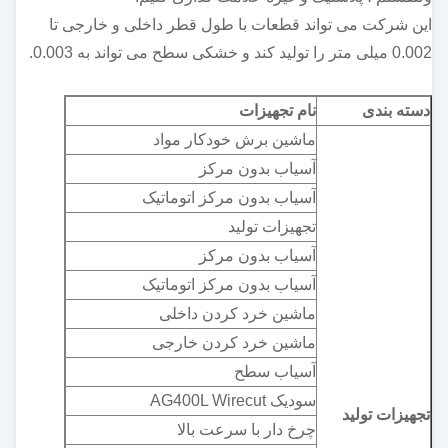
این شرکت می تواند قطعات با طول قطر داخلی و خارجی تا
0.002 میلی متر را تولید کند و خشکی سطح می تواند به 0.003.
دسته بندی
نام تجهیزات
ماشین برش خودکار مواد
آسیاب بدون مرکز
آسیاب بدون مرکز اتوماتیک
تجهیزات تولید
آسیاب بدون مرکز
آسیاب بدون مرکز اتوماتیک
ماشین خرد کردن داخلی
ماشین خرد کردن خارجی
آسیاب سطح
سودیک AG400L Wirecut
تجهیزات تولید
چرخ دار با سرعت بالا