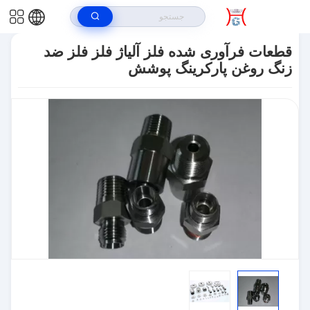
خونه
>
محصولات
>
قطعات ماشین آلات فلزی
>
قطعات فرآوری شده فلز آلیاژ
فلز فلز ضد زنگ روغن پارکرینگ پوشش
قطعات فرآوری شده فلز آلیاژ فلز فلز ضد
زنگ روغن پارکرینگ پوشش