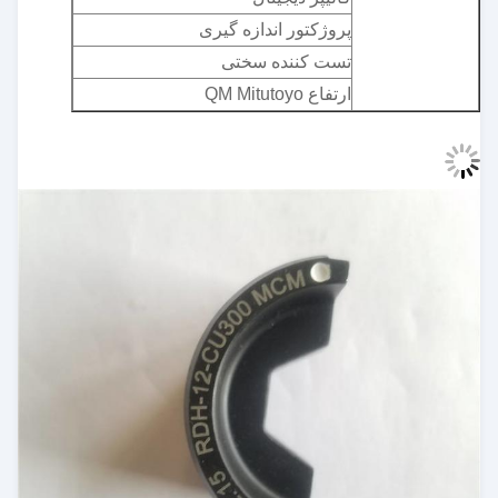
پروژکتور اندازه گیری
تست کننده سختی
ارتفاع QM Mitutoyo