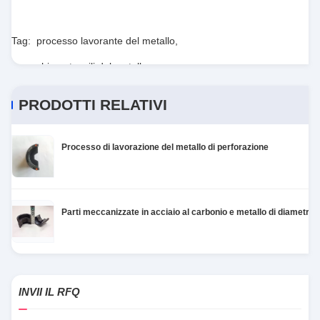
Tag:
processo lavorante del metallo
,
macchine utensili del metallo
PRODOTTI RELATIVI
Processo di lavorazione del metallo di perforazione
Parti meccanizzate in acciaio al carbonio e metallo di diametro
INVII IL RFQ