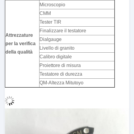
Microscopio
CMM
Tester TIR
Finalizzare il testatore
Attrezzature
Dialgauge
per la verifica
Livello di granito
della qualità
Calibro digitale
Proiettore di misura
Testatore di durezza
QM-Altezza Mitutoyo