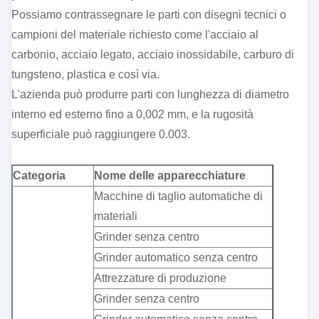
Possiamo contrassegnare le parti con disegni tecnici o
campioni del materiale richiesto come l'acciaio al
carbonio, acciaio legato, acciaio inossidabile, carburo di
tungsteno, plastica e così via.
L'azienda può produrre parti con lunghezza di diametro
interno ed esterno fino a 0,002 mm, e la rugosità
superficiale può raggiungere 0.003.
Categoria
Nome delle apparecchiature
Macchine di taglio automatiche di
materiali
Grinder senza centro
Grinder automatico senza centro
Attrezzature di produzione
Grinder senza centro