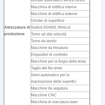
Grinder automatico senza centro
Macchina di rettifica interna
Macchine di rettifica esterne
Grinder di superficie
Attrezzature di
Sodick AG400L Wirecut
produzione
Torno ad alta velocità
Torno da tavolo
Macchine da fresatura
Dispositivi di controllo
Macchine per la forgia della testa
Taglio del filo lento
Semi-automatico per la
macinazione delle superfici
Macchine da segatura
Macchine CNC
Macchina di marcatura laser