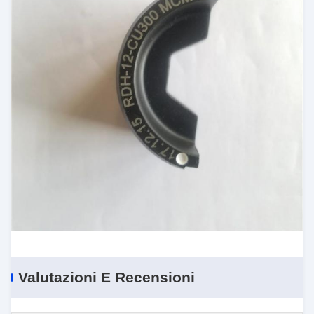
Valutazioni E Recensioni