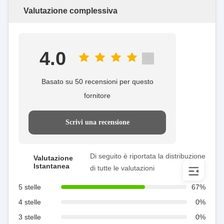
Valutazione complessiva
4.0
Basato su 50 recensioni per questo
fornitore
Scrivi una recensione
Di seguito è riportata la distribuzione
Valutazione
Istantanea
di tutte le valutazioni
5 stelle
67%
4 stelle
0%
3 stelle
0%