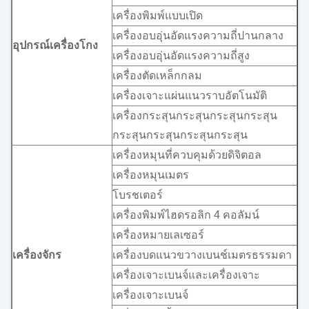
เครื่องพิมพ์แบบเปิด
เครื่องอบอุ่นอัดแรงความถี่ปานกลาง
อุปกรณ์เครื่องโกง
เครื่องอบอุ่นอัดแรงความถี่สูง
เครื่องตัดเหล็กกลม
เครื่องเจาะแผ่นแนวราบอัตโนมัติ
เครื่องกระสุนกระสุนกระสุนกระสุน
กระสุนกระสุนกระสุนกระสุน
เครื่องหมุนที่ควบคุมด้วยดิจิตอล
เครื่องหมุนเมตร
โบรชเตอร์
เครื่องพิมพ์ไฮดรอลิก 4 คอลัมน์
เครื่องหมายเลเซอร์
เครื่องจักร
เครื่องบดแนวขวางเบนช์เมตรธรรมดา
เครื่องเจาะเบนจ์และเครื่องเจาะ
เครื่องเจาะเบนจ์