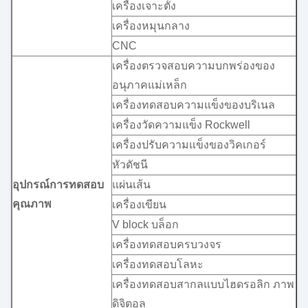
เครื่องเจาะตั้ง
เครื่องหมุนกลาง
CNC
เครื่องตรวจสอบความบกพร่องของ
อนุภาคแม่เหล็ก
เครื่องทดสอบความแข็งของบริเนล
เครื่องวัดความแข็ง Rockwell
เครื่องปรับความแข็งของวิคเกอร์
หัวดัชนี
อุปกรณ์การทดสอบ
แผ่นเส้น
คุณภาพ
เครื่องเขียน
V block บล็อก
เครื่องทดสอบครบวงจร
เครื่องทดสอบโลหะ
เครื่องทดสอบสากลแบบไฮดรอลิก ภาพ
ดิจิตอล