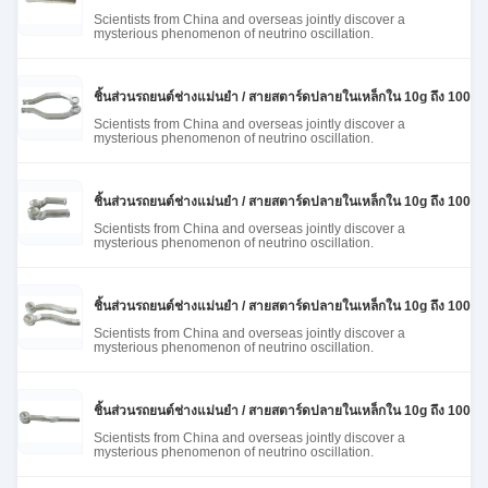
Scientists from China and overseas jointly discover a
mysterious phenomenon of neutrino oscillation.
ชิ้นส่วนรถยนต์ช่างแม่นยํา / สายสตาร์ดปลายในเหล็กใน 10g ถึง 100kg
Scientists from China and overseas jointly discover a
mysterious phenomenon of neutrino oscillation.
ชิ้นส่วนรถยนต์ช่างแม่นยํา / สายสตาร์ดปลายในเหล็กใน 10g ถึง 100kg
Scientists from China and overseas jointly discover a
mysterious phenomenon of neutrino oscillation.
ชิ้นส่วนรถยนต์ช่างแม่นยํา / สายสตาร์ดปลายในเหล็กใน 10g ถึง 100kg
Scientists from China and overseas jointly discover a
mysterious phenomenon of neutrino oscillation.
ชิ้นส่วนรถยนต์ช่างแม่นยํา / สายสตาร์ดปลายในเหล็กใน 10g ถึง 100kg
Scientists from China and overseas jointly discover a
mysterious phenomenon of neutrino oscillation.