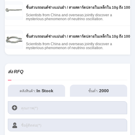
ชิ้นส่วนรถยนต์ช่างแม่นยํา / สายสตาร์ดปลายในเหล็กใน 10g ถึง 100kg
Scientists from China and overseas jointly discover a
mysterious phenomenon of neutrino oscillation.
ชิ้นส่วนรถยนต์ช่างแม่นยํา / สายสตาร์ดปลายในเหล็กใน 10g ถึง 100kg
Scientists from China and overseas jointly discover a
mysterious phenomenon of neutrino oscillation.
ส่ง RFQ
In Stock
2000
คลังสินค้า:
ขั้นต่ำ: