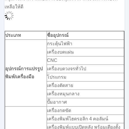
เหลือให้ดี
ประเภท
ชื่ออุปกรณ์
กระตุ้นไฟฟ้า
เครื่องบดแผ่น
CNC
อุปกรณ์การแปรรูป
เครื่องบดวงจรทั่วไป
พิมพ์/เครื่องมือ
โปรแกรม
เครื่องตัดสาย
เครื่องหมุนกลาง
ปั๊มอากาศ
เครื่องกดขัด
เครื่องพิมพ์ไฮดรอลิก 4 คอลัมน์
เครื่องพิมพ์แบบเปิดหลัง พร้อมเตียงตั้ง