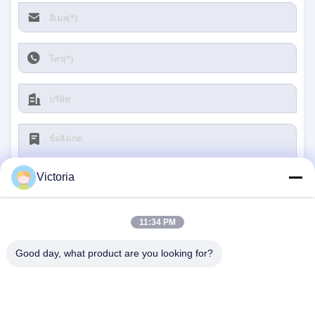
Victoria
11:34 PM
ส่ง
Good day, what product are you looking for?
ติดต่อเรา