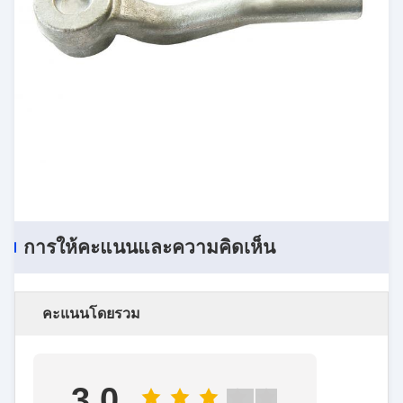
การให้คะแนนและความคิดเห็น
คะแนนโดยรวม
3.0