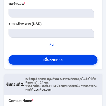
ขอจำนวน
*
ราคาเป้าหมาย (USD)
ลบ
เพิ่มรายการ
ส่งข้อมูลติดต่อของคุณด้านล่าง เราจะติดต่อคุณในชื่อให้เร็ว
ที่สุดภายใน 24 ชม.
ขั้นตอนที่ 2:
หากคุณมีสเปรดชีต/BOM ที่คุณสามารถส่งอีเมลรายการของ
คุณได้
abc@qq.com
Contact Name
*