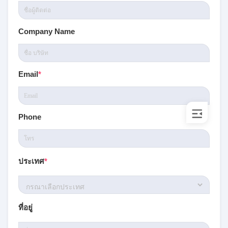
Company Name
Email
*
Phone
ประเทศ
*
ที่อยู่