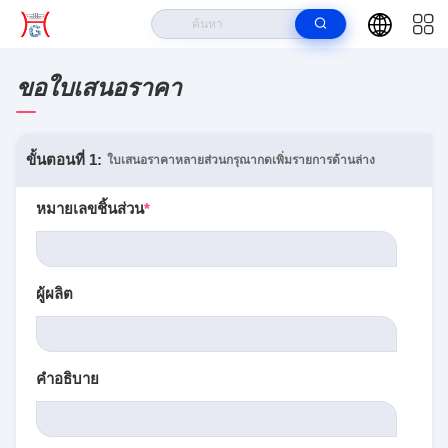
ขอใบเสนอราคา
ขั้นตอนที่ 1:
ใบเสนอราคาหลายส่วนกรุณากดเพิ่มรายการด้านล่าง
หมายเลขชิ้นส่วน
*
ผู้ผลิต
คำอธิบาย