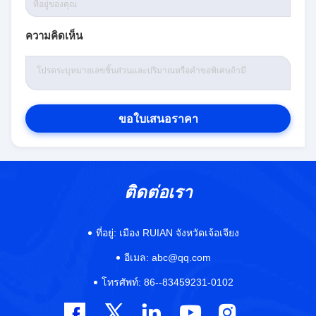
ความคิดเห็น
ขอใบเสนอราคา
ติดต่อเรา
ที่อยู่:
เมือง RUIAN จังหวัดเจ้อเจียง
อีเมล:
abc@qq.com
โทรศัพท์:
86--83459231-0102