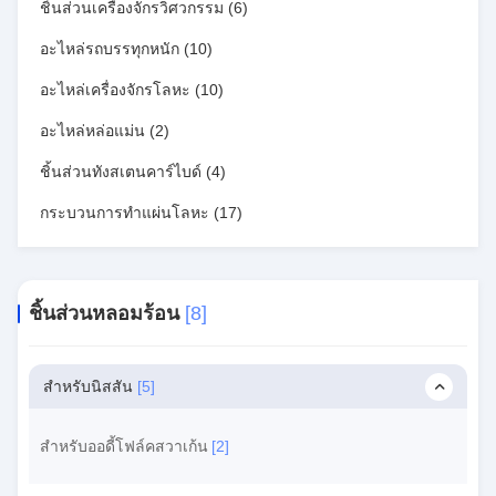
ชิ้นส่วนเครื่องจักรวิศวกรรม
(6)
อะไหล่รถบรรทุกหนัก
(10)
อะไหล่เครื่องจักรโลหะ
(10)
อะไหล่หล่อแม่น
(2)
ชิ้นส่วนทังสเตนคาร์ไบด์
(4)
กระบวนการทําแผ่นโลหะ
(17)
ชิ้นส่วนหลอมร้อน
[8]
สำหรับนิสสัน
[5]
สำหรับออดี้โฟล์คสวาเก้น
[2]