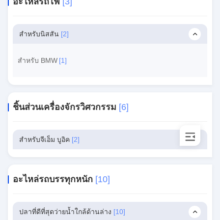
อะไหล่รถไฟ
[3]
สำหรับนิสสัน
[2]
สําหรับ BMW
[1]
ชิ้นส่วนเครื่องจักรวิศวกรรม
[6]
สำหรับจีเอ็ม บูอิค
[2]
อะไหล่รถบรรทุกหนัก
[10]
ปลาที่ดีที่สุดว่ายน้ำใกล้ด้านล่าง
[10]