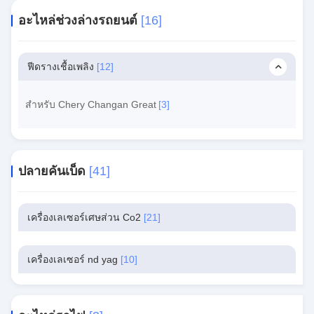
อะไหล่ช่วงล่างรถยนต์
[16]
ฟีดรางเชื้อเพลิง
[12]
สำหรับ Chery Changan Great
[3]
ปลายคันเบ็ด
[41]
เครื่องเลเซอร์เศษส่วน Co2
[21]
เครื่องเลเซอร์ nd yag
[10]