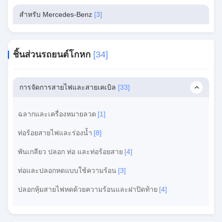
สําหรับ Mercedes-Benz
[3]
ชิ้นส่วนรถยนต์โกหก
[34]
การจัดการสายไฟและสายเคเบิล
[33]
ฉลากและเครื่องหมายลวด
[1]
ท่อร้อยสายไฟและร่องน้ำ
[8]
พันเกลียว ปลอก ท่อ และท่อร้อยสาย
[4]
ท่อและปลอกหดแบบใช้ความร้อน
[3]
ปลอกหุ้มสายไฟหดด้วยความร้อนและฝาปิดท้าย
[4]