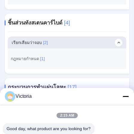
ชิ้นส่วนทังสเตนคาร์ไบด์
[4]
เรียกเสียมว่าจอบ
[2]
กฎหมายกำหนด
[1]
กระบวนการทําแผ่นโลหะ
[17]
Victoria
ความฝันเป็นเรื่องโกหก
[8]
2:15 AM
Good day, what product are you looking for?