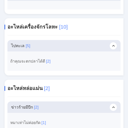
อะไหล่เครื่องจักรโลหะ
[10]
ไปทะเล
[5]
ถ้าคุณจะตกปลาได้ดี
[2]
อะไหล่หล่อแม่น
[2]
ข่าวร้ายมีปีก
[2]
หมาเห่าไม่ค่อยกัด
[1]