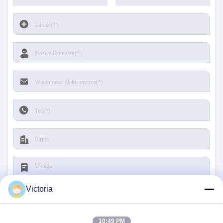
Victoria
10:49 PM