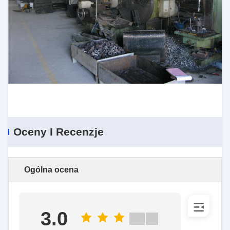
Oceny I Recenzje
Ogólna ocena
3.0