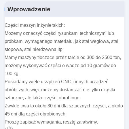
Wprowadzenie
Części maszyn inżynierskich:
Możemy oznaczyć części rysunkami technicznymi lub
próbkami wymaganego materiału, jak stal węglowa, stal
stopowa, stal nierdzewna itp.
Mamy maszyny tłoczące przez tarcie od 300 do 2500 ton,
możemy wykonywać części o wadze od 10 gramów do
100 kg.
Posiadamy wiele urządzeń CNC i innych urządzeń
obróbczych, więc możemy dostarczać nie tylko cząstki
sztuczne, ale także części obrobione.
Zwykle trwa to około 30 dni dla sztucznych części, a około
45 dni dla części obrobionych.
Proszę zapisać wymagania, resztę załatwimy.