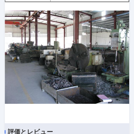
評価とレビュー