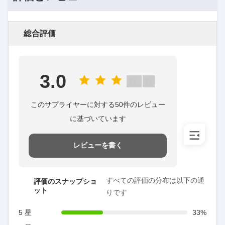
総合評価
3.0
このサプライヤーに対する50件のレビュー
に基づいています
レビューを書く
すべての評価の分布は以下の通
評価のスナップショ
ット
りです
5 星
33%