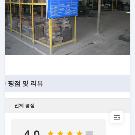
평점 및 리뷰
전체 평점
4.0