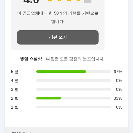
이 공급업체에 대한 50개의 리뷰를 기반으로
합니다.
리뷰 쓰기
평점 스냅샷
다음은 모든 평점의 분포입니다.
5 별
67%
4 별
0%
3 별
0%
2 별
33%
1 별
0%