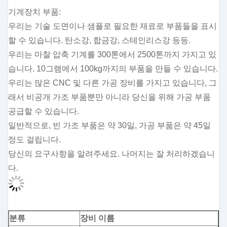
기계장치 부품:
우리는 기술 도면이나 샘플로 필요한 재료로 부품들을 표시
할 수 있습니다. 탄소강, 합금강, 스테인리스강 등등.
우리는 마찰 압축 기계를 300톤에서 2500톤까지 가지고 있
습니다. 10그램에서 100kg까지의 부품을 만들 수 있습니다.
우리는 많은 CNC 및 다른 가공 장비를 가지고 있습니다, 그
래서 비공개 가조 부품뿐만 아니라 당신을 위해 가공 부품
공급할 수 있습니다.
일반적으로, 빈 가조 부품은 약 30일, 가공 부품은 약 45일
정도 걸립니다.
당신의 요구사항을 알려주세요. 나머지는 잘 처리하겠습니
다.
분류
장비 이름