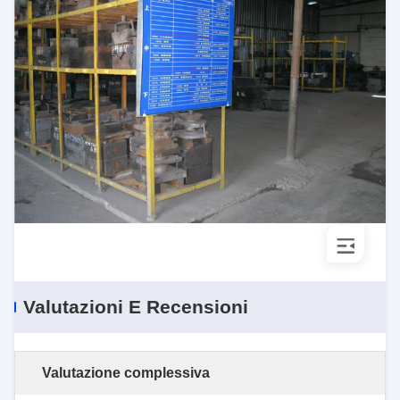
Valutazioni E Recensioni
Valutazione complessiva