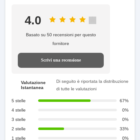
4.0
Basato su 50 recensioni per questo
fornitore
Scrivi una recensione
Di seguito è riportata la distribuzione
Valutazione
Istantanea
di tutte le valutazioni
5 stelle
67%
4 stelle
0%
3 stelle
0%
2 stelle
33%
1 stelle
0%