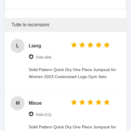
Tutte le recensioni
L
Liang
Utile (44)
Solid Pattern Quick Dry One Piece Jumpsuit for
Women 2023 Customized Logo Gym Sets
M
Mixue
Utile (12)
Solid Pattern Quick Dry One Piece Jumpsuit for