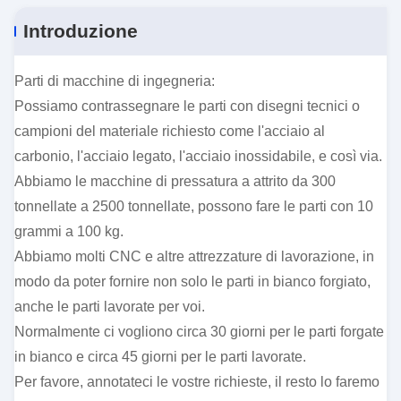
Introduzione
Parti di macchine di ingegneria:
Possiamo contrassegnare le parti con disegni tecnici o
campioni del materiale richiesto come l'acciaio al
carbonio, l'acciaio legato, l'acciaio inossidabile, e così via.
Abbiamo le macchine di pressatura a attrito da 300
tonnellate a 2500 tonnellate, possono fare le parti con 10
grammi a 100 kg.
Abbiamo molti CNC e altre attrezzature di lavorazione, in
modo da poter fornire non solo le parti in bianco forgiato,
anche le parti lavorate per voi.
Normalmente ci vogliono circa 30 giorni per le parti forgate
in bianco e circa 45 giorni per le parti lavorate.
Per favore, annotateci le vostre richieste, il resto lo faremo