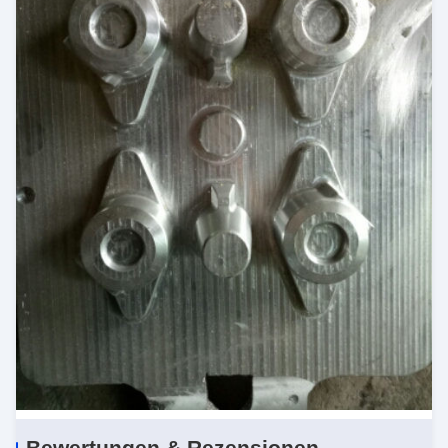
Bewertungen & Rezensionen