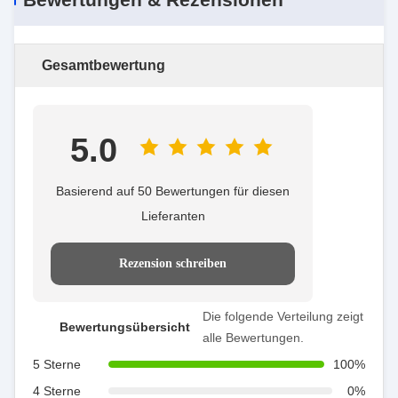
Gesamtbewertung
5.0
Basierend auf 50 Bewertungen für diesen
Lieferanten
Rezension schreiben
Die folgende Verteilung zeigt
Bewertungsübersicht
alle Bewertungen.
5 Sterne
100%
4 Sterne
0%