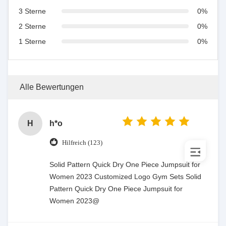
3 Sterne
0%
2 Sterne
0%
1 Sterne
0%
Alle Bewertungen
H
h*o
Hilfreich (123)
Solid Pattern Quick Dry One Piece Jumpsuit for
Women 2023 Customized Logo Gym Sets Solid
Pattern Quick Dry One Piece Jumpsuit for
Women 2023@