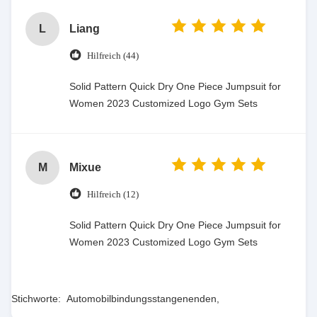
L
Liang
Hilfreich (44)
Solid Pattern Quick Dry One Piece Jumpsuit for
Women 2023 Customized Logo Gym Sets
M
Mixue
Hilfreich (12)
Solid Pattern Quick Dry One Piece Jumpsuit for
Women 2023 Customized Logo Gym Sets
Stichworte:
Automobilbindungsstangenenden
,