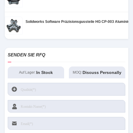
Solidworks Software Präzisionsgussteile HG CP-003 Aluminium
SENDEN SIE RFQ
In Stock
Discuss Personally
Auf Lager:
MOQ: