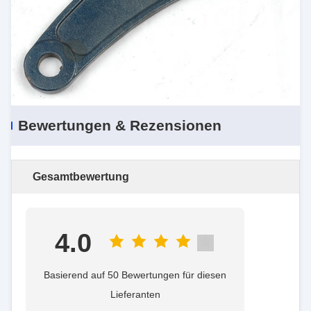
Bewertungen & Rezensionen
Gesamtbewertung
4.0
Basierend auf 50 Bewertungen für diesen
Lieferanten