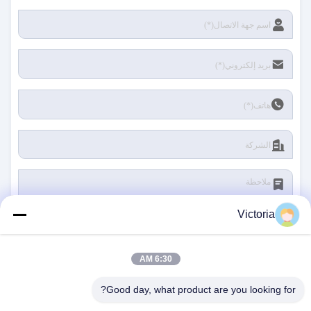
Victoria
6:30 AM
يُقدِّم
Good day, what product are you looking for?