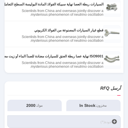
السيارات ربطة العصا نهاية سبيكة الفولاذ المادة البوليسة السطح التعامل
Scientists from China and overseas jointly discover a
mysterious phenomenon of neutrino oscillation.
قطع غيار السيارات المصنوعة من الفولاذ الكربوني
Scientists from China and overseas jointly discover a
mysterious phenomenon of neutrino oscillation.
ISO9001 نهاية عصا ربطة العنق للسيارات مضادة للصدأ الماء أو زيت مضاد للصدأ التشكيل الساخن
Scientists from China and overseas jointly discover a
mysterious phenomenon of neutrino oscillation.
أرسل RFQ
2000
In Stock
مخزون:
موك: