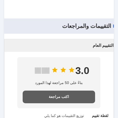
التقييمات والمراجعات
التقييم العام
3.0
بناءً على 50 مراجعة لهذا المورد
اكتب مراجعة
لقطة تقييم
توزيع التقييمات هو كما يلي