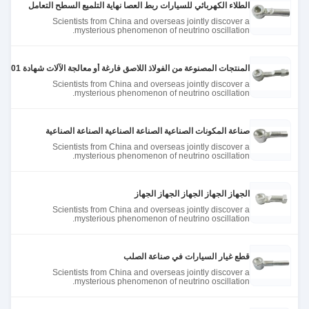
الطلاء الكهربائي للسيارات ربط العصا نهاية التلميع السطح التعامل
Scientists from China and overseas jointly discover a
mysterious phenomenon of neutrino oscillation.
المنتجات المصنوعة من الفولاذ اللاصق فارغة أو معالجة الآلات شهادة ISO9001
Scientists from China and overseas jointly discover a
mysterious phenomenon of neutrino oscillation.
صناعة المكونات الصناعية الصناعة الصناعية الصناعة الصناعية
Scientists from China and overseas jointly discover a
mysterious phenomenon of neutrino oscillation.
الجهاز الجهاز الجهاز الجهاز الجهاز
Scientists from China and overseas jointly discover a
mysterious phenomenon of neutrino oscillation.
قطع غيار السيارات في صناعة الصلب
Scientists from China and overseas jointly discover a
mysterious phenomenon of neutrino oscillation.