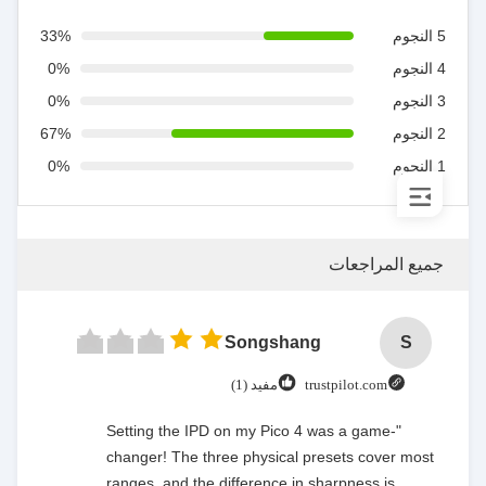
5 النجوم
33%
4 النجوم
0%
3 النجوم
0%
2 النجوم
67%
1 النجوم
0%
جميع المراجعات
Songshang
S
trustpilot.com
مفيد (1)
"Setting the IPD on my Pico 4 was a game-
changer! The three physical presets cover most
ranges, and the difference in sharpness is