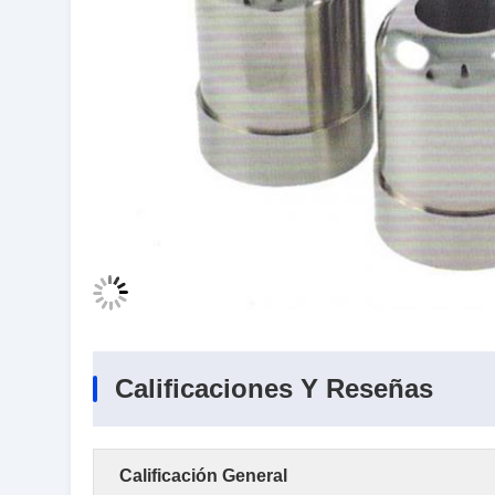
Calificaciones Y Reseñas
Calificación General