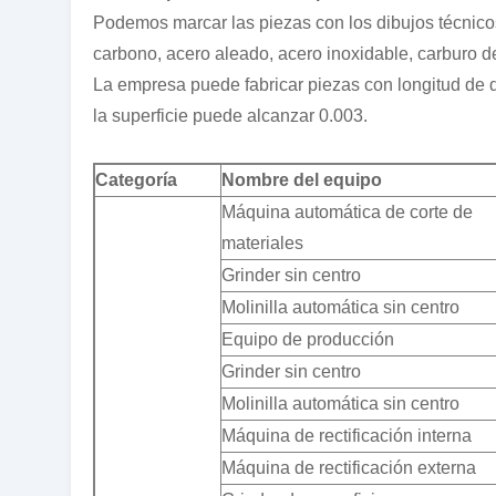
Podemos marcar las piezas con los dibujos técnicos
carbono, acero aleado, acero inoxidable, carburo de 
La empresa puede fabricar piezas con longitud de di
la superficie puede alcanzar 0.003.
Categoría
Nombre del equipo
Máquina automática de corte de
materiales
Grinder sin centro
Molinilla automática sin centro
Equipo de producción
Grinder sin centro
Molinilla automática sin centro
Máquina de rectificación interna
Máquina de rectificación externa