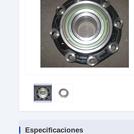
Especificaciones