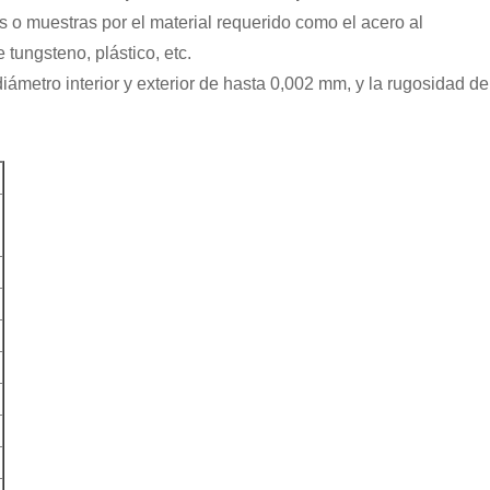
 o muestras por el material requerido como el acero al
tungsteno, plástico, etc.
ámetro interior y exterior de hasta 0,002 mm, y la rugosidad de