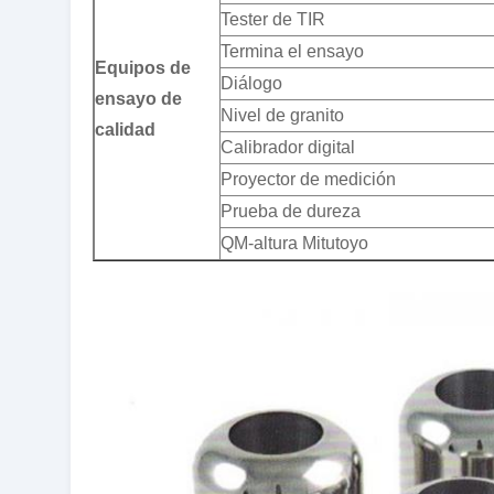
Tester de TIR
Termina el ensayo
Equipos de
Diálogo
ensayo de
Nivel de granito
calidad
Calibrador digital
Proyector de medición
Prueba de dureza
QM-altura Mitutoyo