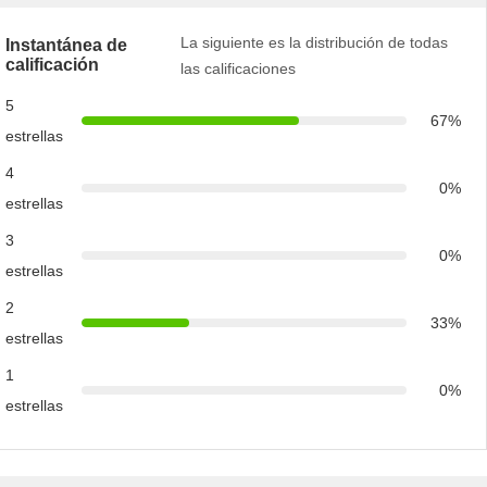
La siguiente es la distribución de todas
Instantánea de
calificación
las calificaciones
5
67%
estrellas
4
0%
estrellas
3
0%
estrellas
2
33%
estrellas
1
0%
estrellas