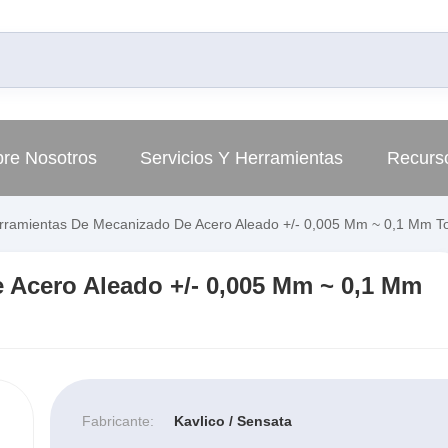
re Nosotros
Servicios Y Herramientas
Recurs
ramientas De Mecanizado De Acero Aleado +/- 0,005 Mm ~ 0,1 Mm To
 Acero Aleado +/- 0,005 Mm ~ 0,1 Mm
Fabricante:
Kavlico / Sensata