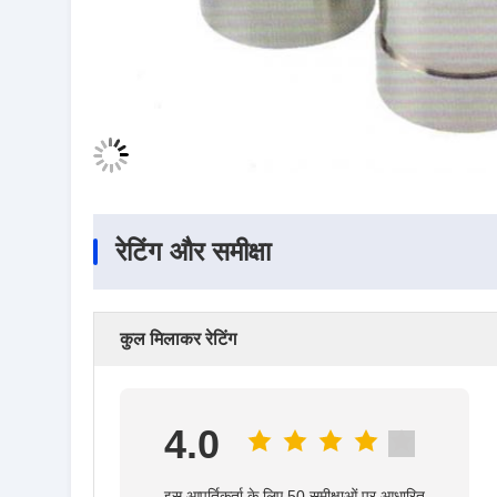
रेटिंग और समीक्षा
कुल मिलाकर रेटिंग
4.0
इस आपूर्तिकर्ता के लिए 50 समीक्षाओं पर आधारित