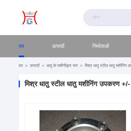
घर
उत्पादों
निर्माताओं
घर
>
उत्पादों
>
धातु के मशीनीकृत भाग
>
मिश्र धातु स्टील धातु मशीनि
मिश्र धातु स्टील धातु मशीनिंग उपकरण 