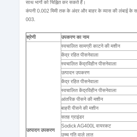
साथ भागों को चिह्नित कर सकते हैं।
कंपनी 0.002 मिमी तक के अंदर और बाहर के व्यास की लंबाई के 
003.
श्रेणी
उपकरण का नाम
स्वचालित सामग्री काटने की मशीन
केंद्र रहित पीसनेवाला
स्वचालित केंद्रविहीन पीसनेवाला
उत्पादन उपकरण
केंद्र रहित पीसनेवाला
स्वचालित केंद्रविहीन पीसनेवाला
आंतरिक पीसने की मशीन
बाहरी पीसने की मशीन
सतह ग्राइंडर
Sodick AG400L वायरकट
उत्पादन उपकरण
उच्च गति वाले लात