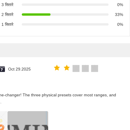
3 सितारे
0%
2 सितारे
33%
1 सितारे
0%
Oct 29.2025
me-changer! The three physical presets cover most ranges, and
.