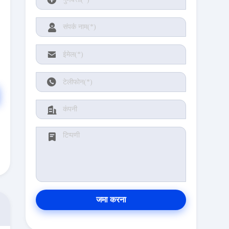
जमा करना