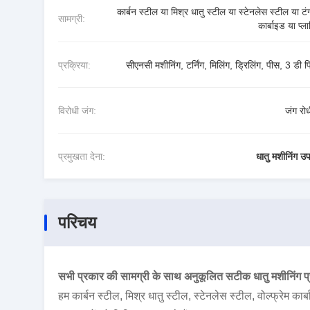
कार्बन स्टील या मिश्र धातु स्टील या स्टेनलेस स्टील या ट
सामग्री:
कार्बाइड या प्ल
प्रक्रिया:
सीएनसी मशीनिंग, टर्निंग, मिलिंग, ड्रिलिंग, पीस, 3 डी प्र
विरोधी जंग:
जंग रोध
प्रमुखता देना:
धातु मशीनिंग 
परिचय
सभी प्रकार की सामग्री के साथ अनुकूलित सटीक धातु मशीनिंग प्र
हम कार्बन स्टील, मिश्र धातु स्टील, स्टेनलेस स्टील, वोल्फ्रेम का