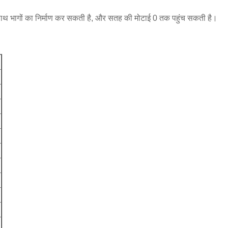
साथ भागों का निर्माण कर सकती है, और सतह की मोटाई 0 तक पहुंच सकती है।