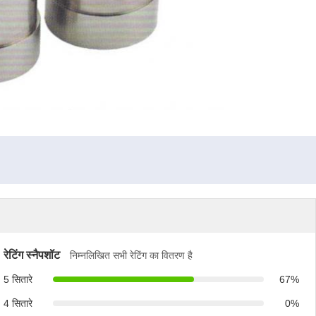
रेटिंग स्नैपशॉट
निम्नलिखित सभी रेटिंग का वितरण है
5 सितारे
67%
4 सितारे
0%