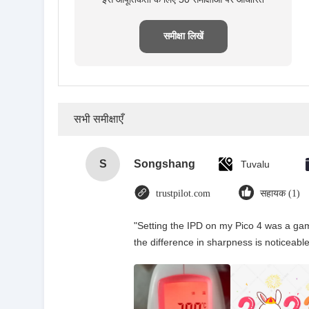
समीक्षा लिखें
सभी समीक्षाएँ
S
Songshang
Tuvalu
trustpilot.com
सहायक (1)
"Setting the IPD on my Pico 4 was a ga
the difference in sharpness is noticeable