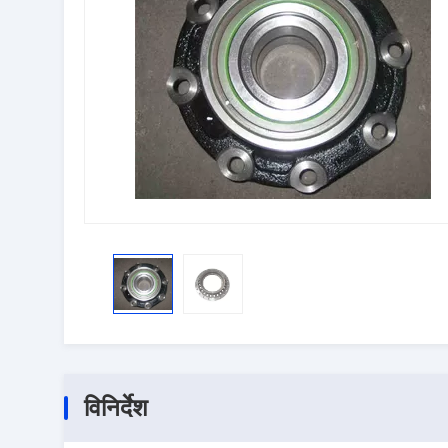
विनिर्देश