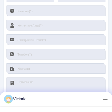
Victoria