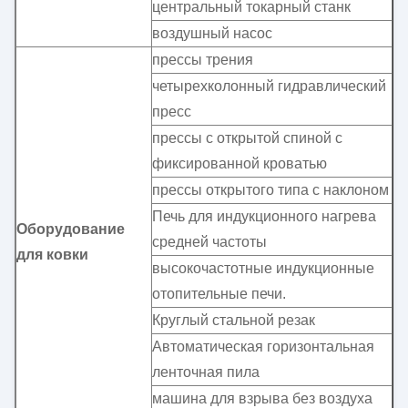
центральный токарный станк
воздушный насос
прессы трения
четырехколонный гидравлический
пресс
прессы с открытой спиной с
фиксированной кроватью
прессы открытого типа с наклоном
Печь для индукционного нагрева
Оборудование
средней частоты
для ковки
высокочастотные индукционные
отопительные печи.
Круглый стальной резак
Автоматическая горизонтальная
ленточная пила
машина для взрыва без воздуха