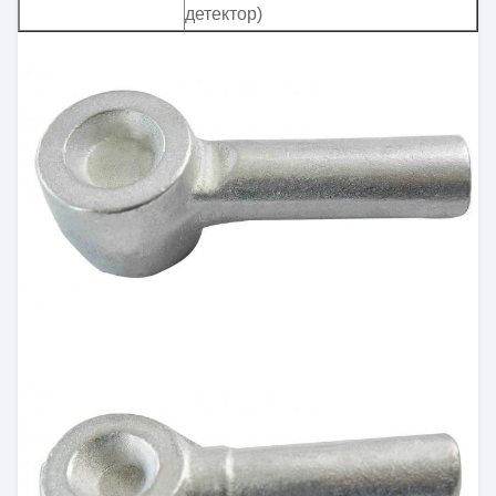
детектор)