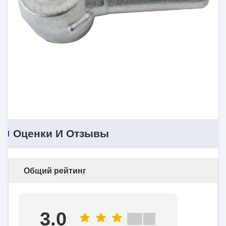
Оценки И Отзывы
Общий рейтинг
3.0