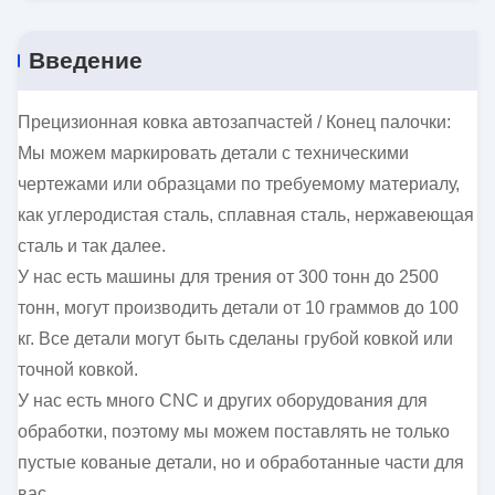
Введение
Прецизионная ковка автозапчастей / Конец палочки:
Мы можем маркировать детали с техническими
чертежами или образцами по требуемому материалу,
как углеродистая сталь, сплавная сталь, нержавеющая
сталь и так далее.
У нас есть машины для трения от 300 тонн до 2500
тонн, могут производить детали от 10 граммов до 100
кг. Все детали могут быть сделаны грубой ковкой или
точной ковкой.
У нас есть много CNC и других оборудования для
обработки, поэтому мы можем поставлять не только
пустые кованые детали, но и обработанные части для
вас.