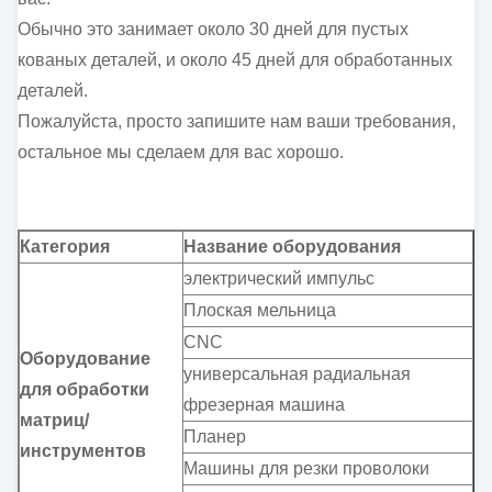
Обычно это занимает около 30 дней для пустых
кованых деталей, и около 45 дней для обработанных
деталей.
Пожалуйста, просто запишите нам ваши требования,
остальное мы сделаем для вас хорошо.
Категория
Название оборудования
электрический импульс
Плоская мельница
CNC
Оборудование
универсальная радиальная
для обработки
фрезерная машина
матриц/
Планер
инструментов
Машины для резки проволоки