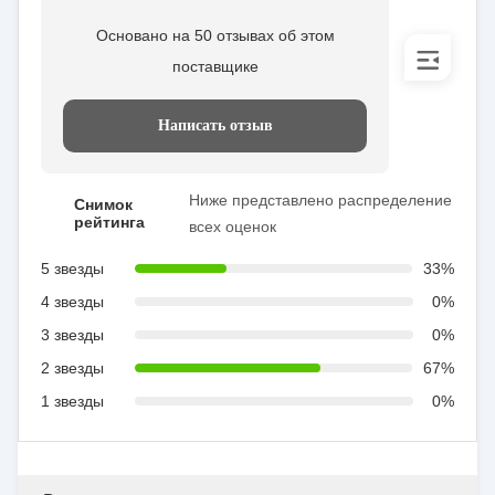
Основано на 50 отзывах об этом
поставщике
Написать отзыв
Ниже представлено распределение
Снимок
рейтинга
всех оценок
5 звезды
33%
4 звезды
0%
3 звезды
0%
2 звезды
67%
1 звезды
0%