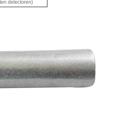
ten detectoren)