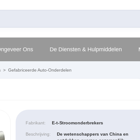
ngeveer Ons
De Diensten & Hulpmiddelen
s
>
Gefabriceerde Auto-Onderdelen
Fabrikant:
E-t-Stroomonderbrekers
Beschrijving:
De wetenschappers van China en