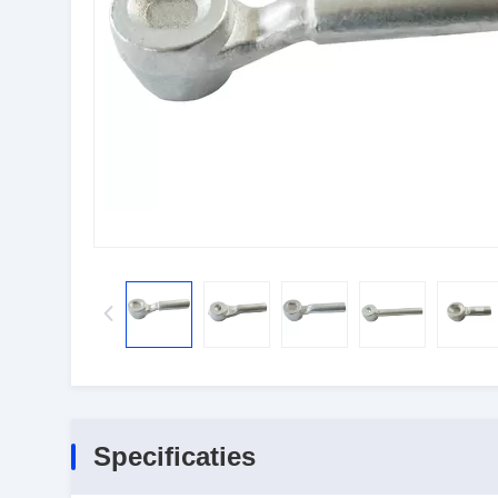
Specificaties