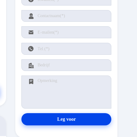
Leg voor