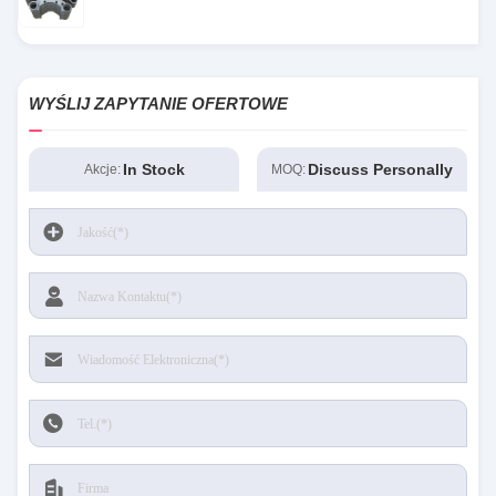
WYŚLIJ ZAPYTANIE OFERTOWE
In Stock
Discuss Personally
Akcje:
MOQ: