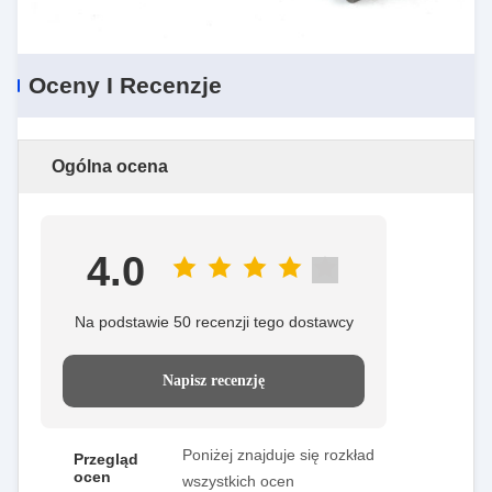
Oceny I Recenzje
Ogólna ocena
4.0
Na podstawie 50 recenzji tego dostawcy
Napisz recenzję
Poniżej znajduje się rozkład
Przegląd
ocen
wszystkich ocen