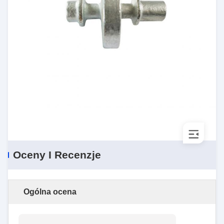
Oceny I Recenzje
Ogólna ocena