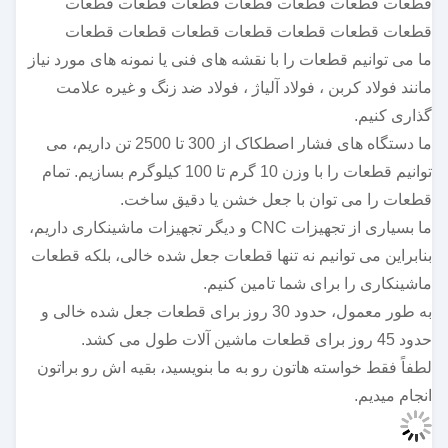
قطعات قطعات قطعات قطعات قطعات قطعات قطعات
قطعات قطعات قطعات قطعات قطعات قطعات قطعات
ما می توانیم قطعات را با نقشه های فنی یا نمونه های مورد نیاز
مانند فولاد کربن ، فولاد آلیاژ ، فولاد ضد زنگ و غیره علامت
گذاری کنیم.
ما دستگاه های فشار اصطکاک از 300 تا 2500 تن داریم، می
توانیم قطعات را با وزن 10 گرم تا 100 کیلوگرم بسازیم. تمام
قطعات را می توان با جعل خشن یا دقیق ساخت.
ما بسیاری از تجهیزات CNC و دیگر تجهیزات ماشینکاری داریم،
بنابراین می توانیم نه تنها قطعات جعل شده خالی، بلکه قطعات
ماشینکاری را برای شما تامین کنیم.
به طور معمول، حدود 30 روز برای قطعات جعل شده خالی و
حدود 45 روز برای قطعات ماشین آلات طول می کشد.
لطفاً فقط خواسته هاتون رو به ما بنويسيد، بقيه اش رو براتون
انجام ميديم.