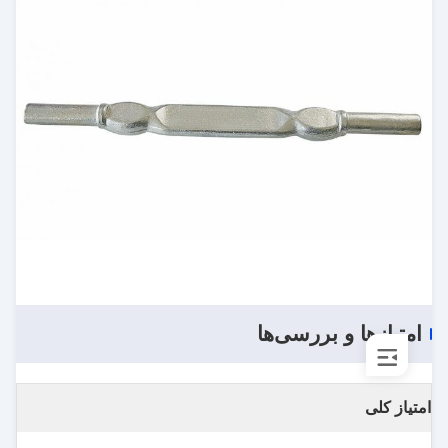
امتیازها و بررسی‌ها
امتیاز کلی