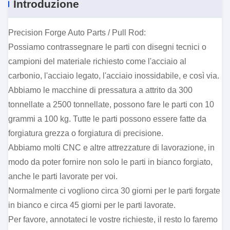
Introduzione
Precision Forge Auto Parts / Pull Rod:
Possiamo contrassegnare le parti con disegni tecnici o
campioni del materiale richiesto come l'acciaio al
carbonio, l'acciaio legato, l'acciaio inossidabile, e così via.
Abbiamo le macchine di pressatura a attrito da 300
tonnellate a 2500 tonnellate, possono fare le parti con 10
grammi a 100 kg. Tutte le parti possono essere fatte da
forgiatura grezza o forgiatura di precisione.
Abbiamo molti CNC e altre attrezzature di lavorazione, in
modo da poter fornire non solo le parti in bianco forgiato,
anche le parti lavorate per voi.
Normalmente ci vogliono circa 30 giorni per le parti forgate
in bianco e circa 45 giorni per le parti lavorate.
Per favore, annotateci le vostre richieste, il resto lo faremo