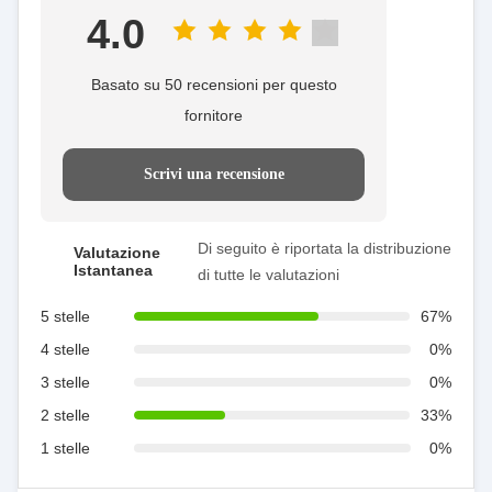
4.0
Basato su 50 recensioni per questo
fornitore
Scrivi una recensione
Di seguito è riportata la distribuzione
Valutazione
Istantanea
di tutte le valutazioni
5 stelle
67%
4 stelle
0%
3 stelle
0%
2 stelle
33%
1 stelle
0%