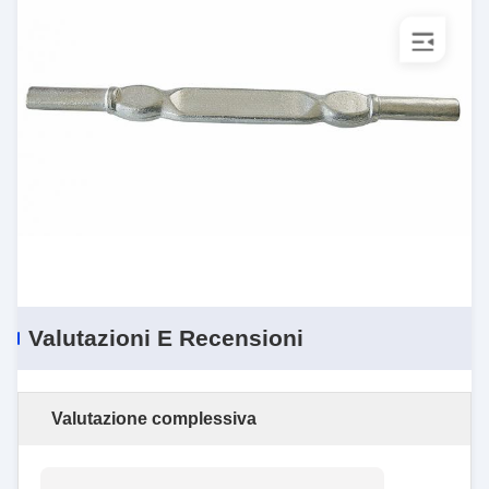
Valutazioni E Recensioni
Valutazione complessiva