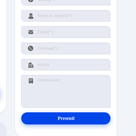
Presenti