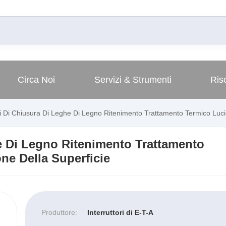
Circa Noi
Servizi & Strumenti
Ris
i Di Chiusura Di Leghe Di Legno Ritenimento Trattamento Termico Luci
e Di Legno Ritenimento Trattamento
ne Della Superficie
Produttore:
Interruttori di E-T-A