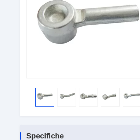
Specifiche