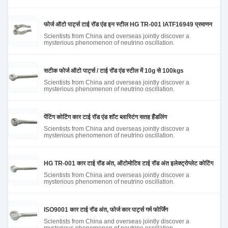
फोर्ज ऑटो पार्ट्स टाई रॉड एंड इन स्टील HG TR-001 IATF16949 प्रमाणन
Scientists from China and overseas jointly discover a
mysterious phenomenon of neutrino oscillation.
सटीक फोर्ज ऑटो पार्ट्स / टाई रॉड एंड स्टील में 10g से 100kgs
Scientists from China and overseas jointly discover a
mysterious phenomenon of neutrino oscillation.
पेंटिंग कोटिंग कार टाई रॉड एंड शॉट ब्लास्टिंग सतह हैंडलिंग
Scientists from China and overseas jointly discover a
mysterious phenomenon of neutrino oscillation.
HG TR-001 कार टाई रॉड अंत, ऑटोमोटिव टाई रॉड अंत इलेक्ट्रोप्लेट कोटिंग
Scientists from China and overseas jointly discover a
mysterious phenomenon of neutrino oscillation.
ISO9001 कार टाई रॉड अंत, फोर्ज कार पार्ट्स गर्म फोर्जिंग
Scientists from China and overseas jointly discover a