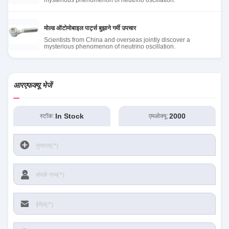
mysterious phenomenon of neutrino oscillation.
मोल्ड ऑटोमोबाइल पार्ट्स बुझाने गर्मी उपचार
Scientists from China and overseas jointly discover a
mysterious phenomenon of neutrino oscillation.
आरएफक्यू भेजें
In Stock
2000
स्टॉक:
एमओक्यू: