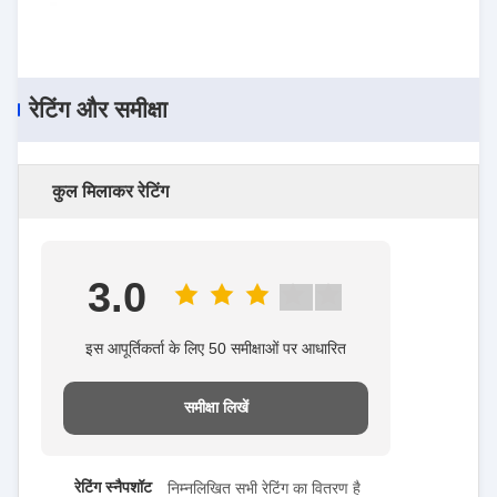
रेटिंग और समीक्षा
कुल मिलाकर रेटिंग
3.0
इस आपूर्तिकर्ता के लिए 50 समीक्षाओं पर आधारित
समीक्षा लिखें
रेटिंग स्नैपशॉट
निम्नलिखित सभी रेटिंग का वितरण है