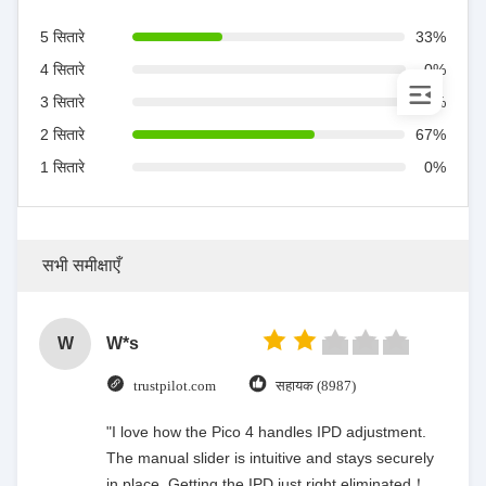
5 सितारे
33%
4 सितारे
0%
3 सितारे
0%
2 सितारे
67%
1 सितारे
0%
सभी समीक्षाएँ
W
W*s
trustpilot.com
सहायक (8987)
"I love how the Pico 4 handles IPD adjustment.
The manual slider is intuitive and stays securely
in place. Getting the IPD just right eliminated！