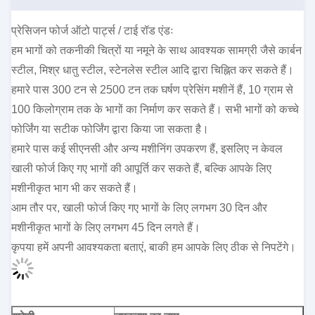
प्रेसिजन फोर्ज ऑटो पार्ट्स / टाई रॉड एंडः
हम भागों को तकनीकी चित्रों या नमूने के साथ आवश्यक सामग्री जैसे कार्बन
स्टील, मिश्र धातु स्टील, स्टेनलेस स्टील आदि द्वारा चिह्नित कर सकते हैं।
हमारे पास 300 टन से 2500 टन तक घर्षण प्रेसिंग मशीनें हैं, 10 ग्राम से
100 किलोग्राम तक के भागों का निर्माण कर सकते हैं। सभी भागों को कच्चे
फोर्जिंग या सटीक फोर्जिंग द्वारा किया जा सकता है।
हमारे पास कई सीएनसी और अन्य मशीनिंग उपकरण हैं, इसलिए न केवल
खाली फोर्ज किए गए भागों की आपूर्ति कर सकते हैं, बल्कि आपके लिए
मशीनीकृत भाग भी कर सकते हैं।
आम तौर पर, खाली फोर्ज किए गए भागों के लिए लगभग 30 दिन और
मशीनीकृत भागों के लिए लगभग 45 दिन लगते हैं।
कृपया हमें अपनी आवश्यकता बताएं, बाकी हम आपके लिए ठीक से निपटेंगे।