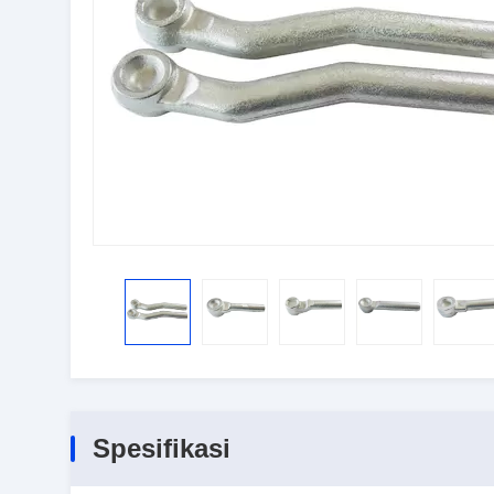
Spesifikasi