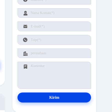
Kirim