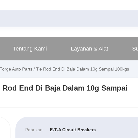
Tentang Kami
Layanan & Alat
S
Forge Auto Parts / Tie Rod End Di Baja Dalam 10g Sampai 100kgs
ie Rod End Di Baja Dalam 10g Sampai
Pabrikan:
E-T-A Circuit Breakers