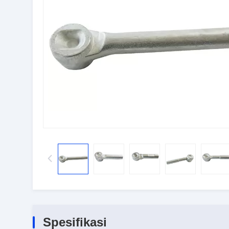
Spesifikasi