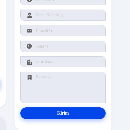
Kirim