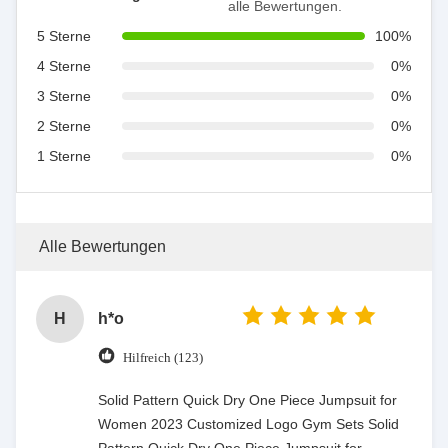
alle Bewertungen.
5 Sterne
100%
4 Sterne
0%
3 Sterne
0%
2 Sterne
0%
1 Sterne
0%
Alle Bewertungen
H
h*o
Hilfreich (123)
Solid Pattern Quick Dry One Piece Jumpsuit for
Women 2023 Customized Logo Gym Sets Solid