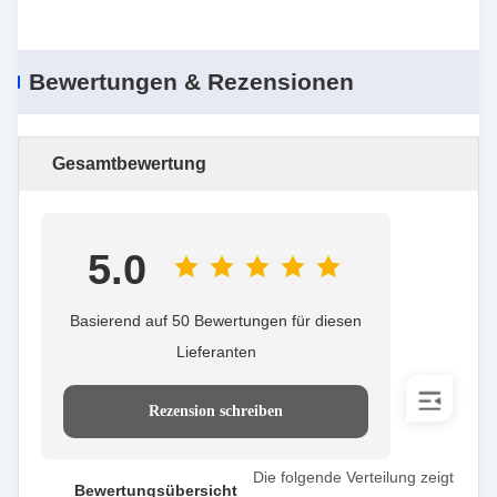
Bewertungen & Rezensionen
Gesamtbewertung
5.0
Basierend auf 50 Bewertungen für diesen
Lieferanten
Rezension schreiben
Die folgende Verteilung zeigt
Bewertungsübersicht