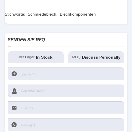
Stichworte:
Schmiedeblech
,
Blechkomponenten
SENDEN SIE RFQ
In Stock
Discuss Personally
Auf Lager:
MOQ: