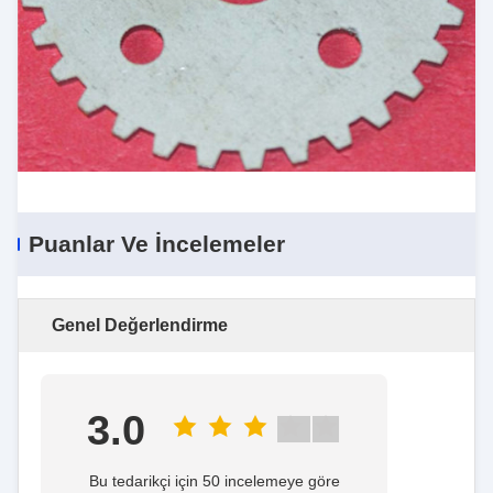
Puanlar Ve İncelemeler
Genel Değerlendirme
3.0
Bu tedarikçi için 50 incelemeye göre