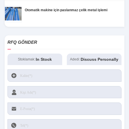
Otomatik makine için paslanmaz çelik metal işlemi
RFQ GÖNDER
In Stock
Discuss Personally
Stoklamak:
Adedi: