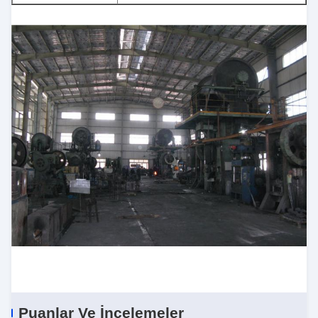
Puanlar Ve İncelemeler