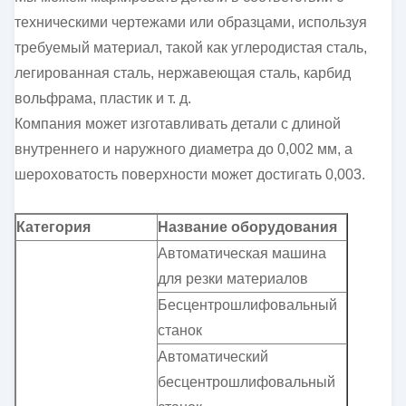
техническими чертежами или образцами, используя
требуемый материал, такой как углеродистая сталь,
легированная сталь, нержавеющая сталь, карбид
вольфрама, пластик и т. д.
Компания может изготавливать детали с длиной
внутреннего и наружного диаметра до 0,002 мм, а
шероховатость поверхности может достигать 0,003.
Категория
Название оборудования
Автоматическая машина
для резки материалов
Бесцентрошлифовальный
станок
Автоматический
бесцентрошлифовальный