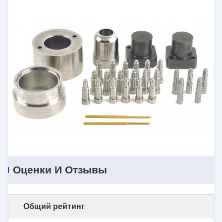
Оценки И Отзывы
Общий рейтинг