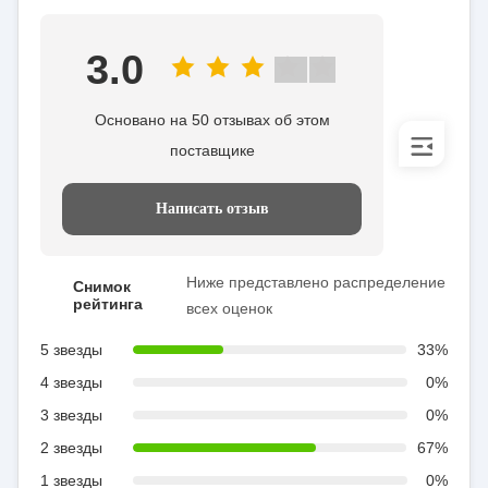
3.0
Основано на 50 отзывах об этом
поставщике
Написать отзыв
Ниже представлено распределение
Снимок
рейтинга
всех оценок
5 звезды
33%
4 звезды
0%
3 звезды
0%
2 звезды
67%
1 звезды
0%