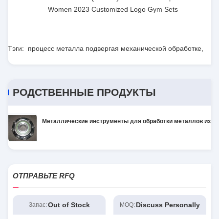
Women 2023 Customized Logo Gym Sets
Тэги:
процесс металла подвергая механической обработке
,
механические инструменты металла
РОДСТВЕННЫЕ ПРОДУКТЫ
Металлические инструменты для обработки металлов из спла
ОТПРАВЬТЕ RFQ
Out of Stock
Discuss Personally
Запас:
MOQ: