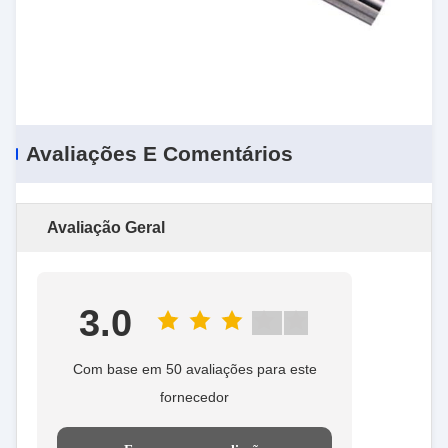
Avaliações E Comentários
Avaliação Geral
3.0
Com base em 50 avaliações para este
fornecedor