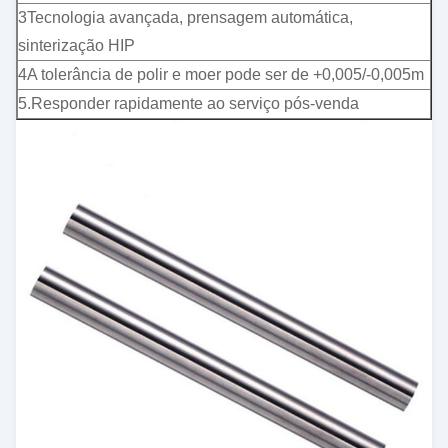
3Tecnologia avançada, prensagem automática,
sinterização HIP
4A tolerância de polir e moer pode ser de +0,005/-0,005m
5.Responder rapidamente ao serviço pós-venda