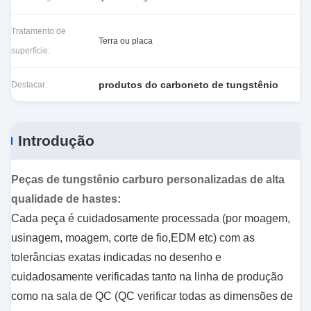
Tratamento de
Terra ou placa
superfície:
produtos do carboneto de tungstênio
Destacar:
Introdução
Peças de tungstênio carburo personalizadas de alta
qualidade de hastes
:
Cada peça é cuidadosamente processada (por moagem,
usinagem, moagem, corte de fio,EDM etc) com as
tolerâncias exatas indicadas no desenho e
cuidadosamente verificadas tanto na linha de produção
como na sala de QC (QC verificar todas as dimensões de