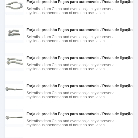
Forja de precisão Peças para automóveis / Rodas de ligação e
Scientists from China and overseas jointly discover a
mysterious phenomenon of neutrino oscillation.
Forja de precisão Peças para automóveis / Rodas de ligação e
Scientists from China and overseas jointly discover a
mysterious phenomenon of neutrino oscillation.
Forja de precisão Peças para automóveis / Rodas de ligação e
Scientists from China and overseas jointly discover a
mysterious phenomenon of neutrino oscillation.
Forja de precisão Peças para automóveis / Rodas de ligação e
Scientists from China and overseas jointly discover a
mysterious phenomenon of neutrino oscillation.
Forja de precisão Peças para automóveis / Rodas de ligação e
Scientists from China and overseas jointly discover a
mysterious phenomenon of neutrino oscillation.