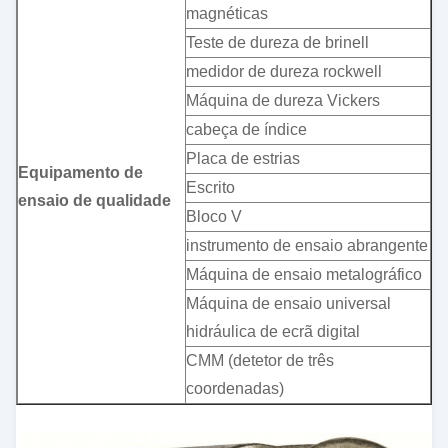
magnéticas
Teste de dureza de brinell
medidor de dureza rockwell
Máquina de dureza Vickers
cabeça de índice
Placa de estrias
Equipamento de
Escrito
ensaio de qualidade
Bloco V
instrumento de ensaio abrangente
Máquina de ensaio metalográfico
Máquina de ensaio universal
hidráulica de ecrã digital
CMM (detetor de três
coordenadas)