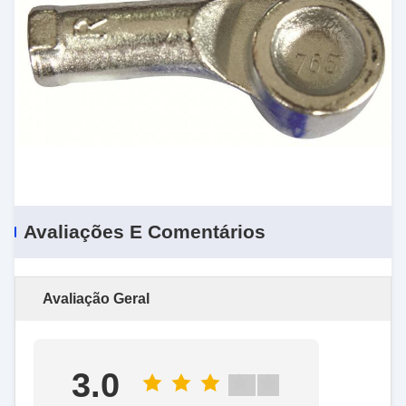
Avaliações E Comentários
Avaliação Geral
3.0