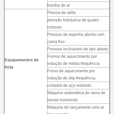
bomba de ar
Prensa de atrito
pressão hidráulica de quatro
colunas
Pressas de espinha aberta com
cama fixa
Pressas inclináveis de tipo aberto
Fornos de aquecimento por
Equipamentos de
indução de média frequência
forja
Forno de aquecimento por
indução de alta frequência.
cortador de aço redondo
Máquina automática de serra de
banda horizontal
Máquina de lançamento sem ar