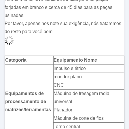
forjadas em branco e cerca de 45 dias para as peças
usinadas.
Por favor, apenas nos note sua exigência, nós trataremos
do resto para você bem.
Categoria
Equipamento Nome
Impulso elétrico
moedor plano
CNC
Equipamentos de
Máquina de fresagem radial
processamento de
universal
matrizes/ferramentas
Planador
Máquina de corte de fios
Torno central