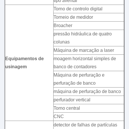
tipo avental
Torno de controlo digital
Torneio de medidor
Broacher
pressão hidráulica de quatro
colunas
Máquina de marcação a laser
Equipamentos de
moagem horizontal simples de
usinagem
banco de contadores
Máquina de perfuração e
perfuração de banco
máquina de perfuração de banco
perfurador vertical
Torno central
CNC
detector de falhas de partículas