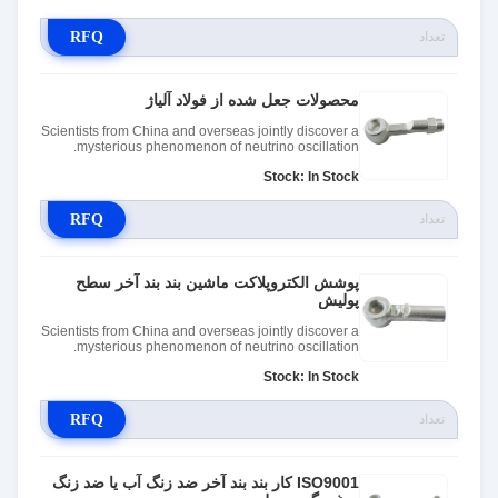
RFQ
محصولات جعل شده از فولاد آلیاژ
Scientists from China and overseas jointly discover a
mysterious phenomenon of neutrino oscillation.
Stock: In Stock
RFQ
پوشش الکتروپلاکت ماشین بند بند آخر سطح
پولیش
Scientists from China and overseas jointly discover a
mysterious phenomenon of neutrino oscillation.
Stock: In Stock
RFQ
ISO9001 کار بند بند آخر ضد زنگ آب یا ضد زنگ