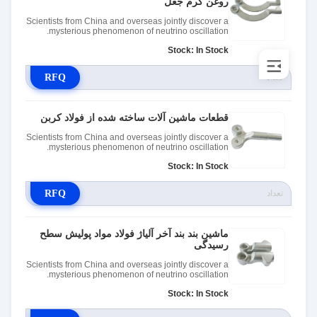
روغن گرم جعل
Scientists from China and overseas jointly discover a
mysterious phenomenon of neutrino oscillation.
Stock: In Stock
RFQ
قطعات ماشین آلات ساخته شده از فولاد کربن
Scientists from China and overseas jointly discover a
mysterious phenomenon of neutrino oscillation.
Stock: In Stock
RFQ
ماشین بند بند آخر آلیاژ فولاد مواد پولیش سطح
رسیدگی
Scientists from China and overseas jointly discover a
mysterious phenomenon of neutrino oscillation.
Stock: In Stock