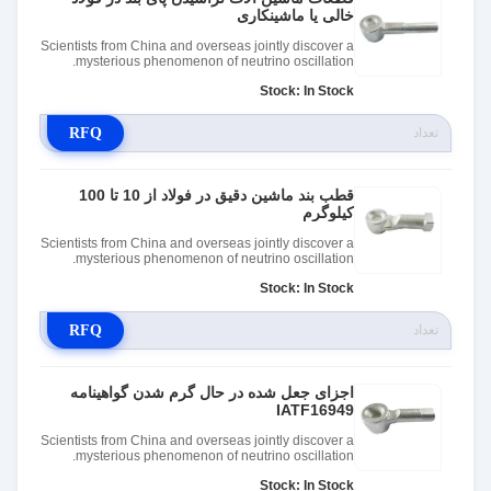
خالی یا ماشینکاری
Scientists from China and overseas jointly discover a
mysterious phenomenon of neutrino oscillation.
Stock: In Stock
RFQ
قطب بند ماشین دقیق در فولاد از 10 تا 100
کیلوگرم
Scientists from China and overseas jointly discover a
mysterious phenomenon of neutrino oscillation.
Stock: In Stock
RFQ
اجزای جعل شده در حال گرم شدن گواهینامه
IATF16949
Scientists from China and overseas jointly discover a
mysterious phenomenon of neutrino oscillation.
Stock: In Stock